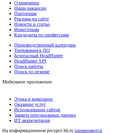
О компании
Наши вакансии
Партнерам
Реклама на сайте
Новости и статьи
Инвесторам
Кандидаты по профессиям
Производственный календарь
Требования к ПО
Безопасный HeadHunter
HeadHunter API
Поиск работы
Поиск по резюме
Мобильное приложение
Этика и комплаенс
Оказание услуг
Использование сайтов
Защита персональных данных
ИТ аккредитация
На информационном ресурсе hh.ru
применяются