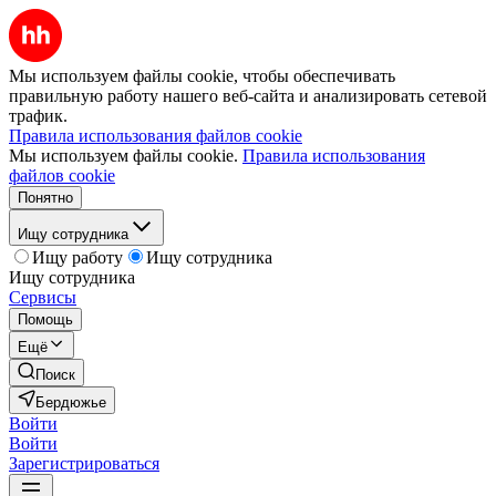
Мы используем файлы cookie, чтобы обеспечивать
правильную работу нашего веб-сайта и анализировать сетевой
трафик.
Правила использования файлов cookie
Мы используем файлы cookie.
Правила использования
файлов cookie
Понятно
Ищу сотрудника
Ищу работу
Ищу сотрудника
Ищу сотрудника
Сервисы
Помощь
Ещё
Поиск
Бердюжье
Войти
Войти
Зарегистрироваться