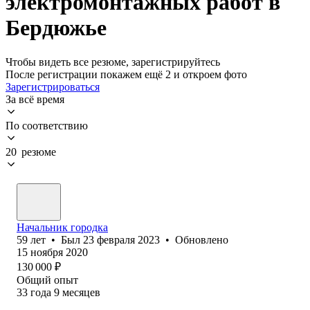
электромонтажных работ в
Бердюжье
Чтобы видеть все резюме, зарегистрируйтесь
После регистрации покажем ещё 2 и откроем фото
Зарегистрироваться
За всё время
По соответствию
20 резюме
Начальник городка
59
лет
•
Был
23 февраля 2023
•
Обновлено
15 ноября 2020
130 000
₽
Общий опыт
33
года
9
месяцев