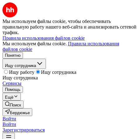
Мы используем файлы cookie, чтобы обеспечивать
правильную работу нашего веб-сайта и анализировать сетевой
трафик.
Правила использования файлов cookie
Мы используем файлы cookie.
Правила использования
файлов cookie
Понятно
Ищу сотрудника
Ищу работу
Ищу сотрудника
Ищу сотрудника
Сервисы
Помощь
Ещё
Поиск
Бердюжье
Войти
Войти
Зарегистрироваться