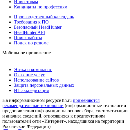
Инвесторам
Кандидаты по профессиям
Производственный календарь
Требования к ПО
Безопасный HeadHunter
HeadHunter API
Поиск работы
Поиск по резюме
Мобильное приложение
Этика и комплаенс
Оказание услуг
Использование сайтов
Защита персональных данных
ИТ аккредитация
На информационном ресурсе hh.ru
применяются
рекомендательные технологии
(информационные технологии
предоставления информации на основе сбора, систематизации
и анализа сведений, относящихся к предпочтениям
пользователей сети «Интернет», находящихся на территории
Российской Федерации)