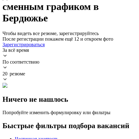
сменным графиком в
Бердюжье
Чтобы видеть все резюме, зарегистрируйтесь
После регистрации покажем ещё 12 и откроем фото
Зарегистрироваться
За всё время
По соответствию
20 резюме
Ничего не нашлось
Попробуйте изменить формулировку или фильтры
Быстрые фильтры подбора вакансий
Частичная занятость