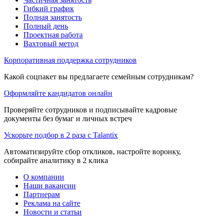
Гибкий график
Полная занятость
Полный день
Проектная работа
Вахтовый метод
Корпоративная поддержка сотрудников
Какой соцпакет вы предлагаете семейным сотрудникам?
Оформляйте кандидатов онлайн
Проверяйте сотрудников и подписывайте кадровые
документы без бумаг и личных встреч
Ускорьте подбор в 2 раза с Talantix
Автоматизируйте сбор откликов, настройте воронку,
собирайте аналитику в 2 клика
О компании
Наши вакансии
Партнерам
Реклама на сайте
Новости и статьи