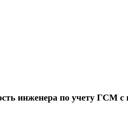
ость инженера по учету ГСМ с 