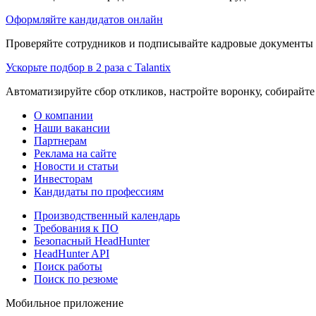
Оформляйте кандидатов онлайн
Проверяйте сотрудников и подписывайте кадровые документы 
Ускорьте подбор в 2 раза с Talantix
Автоматизируйте сбор откликов, настройте воронку, собирайте
О компании
Наши вакансии
Партнерам
Реклама на сайте
Новости и статьи
Инвесторам
Кандидаты по профессиям
Производственный календарь
Требования к ПО
Безопасный HeadHunter
HeadHunter API
Поиск работы
Поиск по резюме
Мобильное приложение