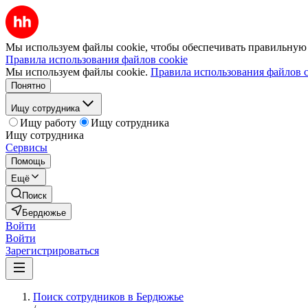
Мы используем файлы cookie, чтобы обеспечивать правильную р
Правила использования файлов cookie
Мы используем файлы cookie.
Правила использования файлов c
Понятно
Ищу сотрудника
Ищу работу
Ищу сотрудника
Ищу сотрудника
Сервисы
Помощь
Ещё
Поиск
Бердюжье
Войти
Войти
Зарегистрироваться
Поиск сотрудников в Бердюжье