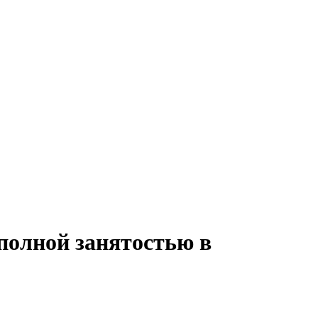
полной занятостью в