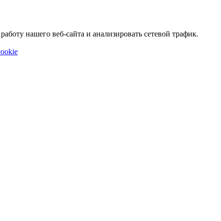
аботу нашего веб-сайта и анализировать сетевой трафик.
ookie