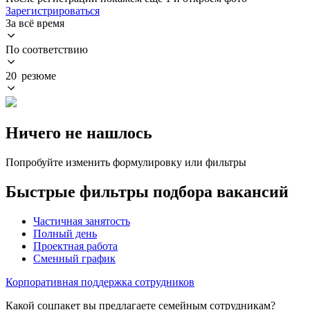
Зарегистрироваться
За всё время
По соответствию
20 резюме
Ничего не нашлось
Попробуйте изменить формулировку или фильтры
Быстрые фильтры подбора вакансий
Частичная занятость
Полный день
Проектная работа
Сменный график
Корпоративная поддержка сотрудников
Какой соцпакет вы предлагаете семейным сотрудникам?