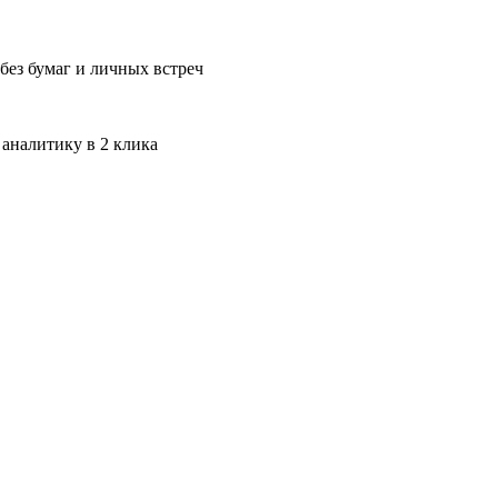
без бумаг и личных встреч
 аналитику в 2 клика