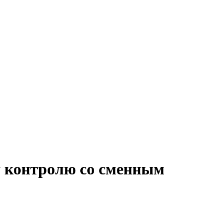
у контролю со сменным