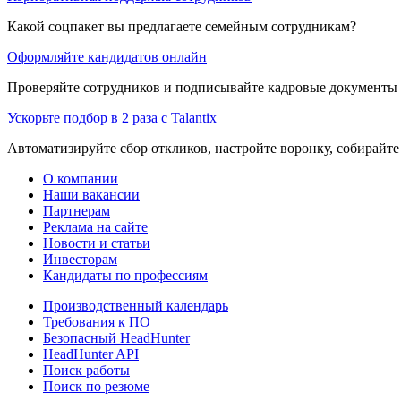
Какой соцпакет вы предлагаете семейным сотрудникам?
Оформляйте кандидатов онлайн
Проверяйте сотрудников и подписывайте кадровые документы 
Ускорьте подбор в 2 раза с Talantix
Автоматизируйте сбор откликов, настройте воронку, собирайте
О компании
Наши вакансии
Партнерам
Реклама на сайте
Новости и статьи
Инвесторам
Кандидаты по профессиям
Производственный календарь
Требования к ПО
Безопасный HeadHunter
HeadHunter API
Поиск работы
Поиск по резюме