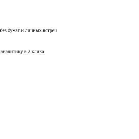
без бумаг и личных встреч
 аналитику в 2 клика