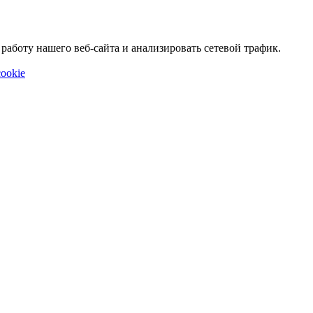
аботу нашего веб-сайта и анализировать сетевой трафик.
ookie