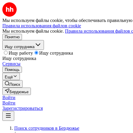
Мы используем файлы cookie, чтобы обеспечивать правильную р
Правила использования файлов cookie
Мы используем файлы cookie.
Правила использования файлов c
Понятно
Ищу сотрудника
Ищу работу
Ищу сотрудника
Ищу сотрудника
Сервисы
Помощь
Ещё
Поиск
Бердюжье
Войти
Войти
Зарегистрироваться
Поиск сотрудников в Бердюжье