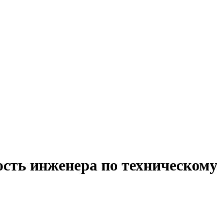
ость инженера по техническом