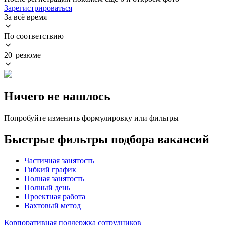
Зарегистрироваться
За всё время
По соответствию
20 резюме
Ничего не нашлось
Попробуйте изменить формулировку или фильтры
Быстрые фильтры подбора вакансий
Частичная занятость
Гибкий график
Полная занятость
Полный день
Проектная работа
Вахтовый метод
Корпоративная поддержка сотрудников