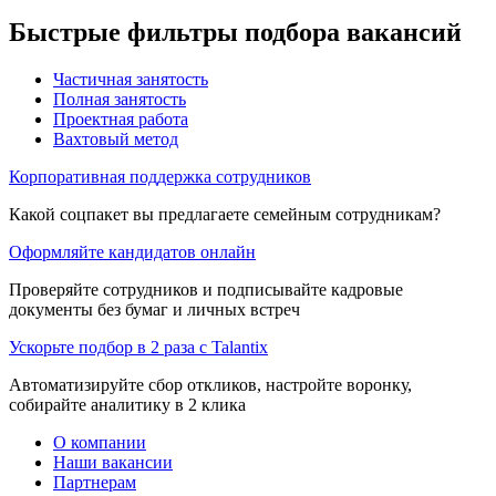
Быстрые фильтры подбора вакансий
Частичная занятость
Полная занятость
Проектная работа
Вахтовый метод
Корпоративная поддержка сотрудников
Какой соцпакет вы предлагаете семейным сотрудникам?
Оформляйте кандидатов онлайн
Проверяйте сотрудников и подписывайте кадровые
документы без бумаг и личных встреч
Ускорьте подбор в 2 раза с Talantix
Автоматизируйте сбор откликов, настройте воронку,
собирайте аналитику в 2 клика
О компании
Наши вакансии
Партнерам