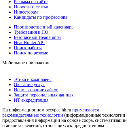
Реклама на сайте
Новости и статьи
Инвесторам
Кандидаты по профессиям
Производственный календарь
Требования к ПО
Безопасный HeadHunter
HeadHunter API
Поиск работы
Поиск по резюме
Мобильное приложение
Этика и комплаенс
Оказание услуг
Использование сайтов
Защита персональных данных
ИТ аккредитация
На информационном ресурсе hh.ru
применяются
рекомендательные технологии
(информационные технологии
предоставления информации на основе сбора, систематизации
и анализа сведений, относящихся к предпочтениям