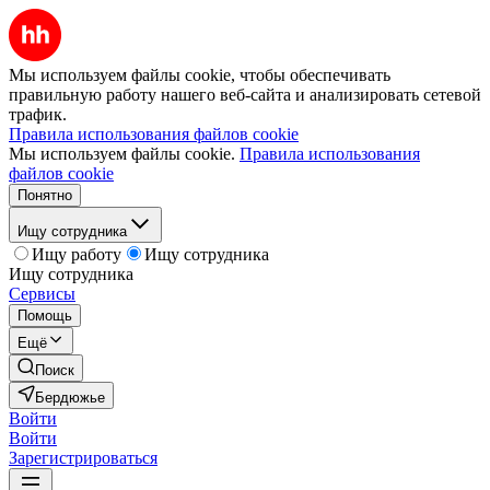
Мы используем файлы cookie, чтобы обеспечивать
правильную работу нашего веб-сайта и анализировать сетевой
трафик.
Правила использования файлов cookie
Мы используем файлы cookie.
Правила использования
файлов cookie
Понятно
Ищу сотрудника
Ищу работу
Ищу сотрудника
Ищу сотрудника
Сервисы
Помощь
Ещё
Поиск
Бердюжье
Войти
Войти
Зарегистрироваться