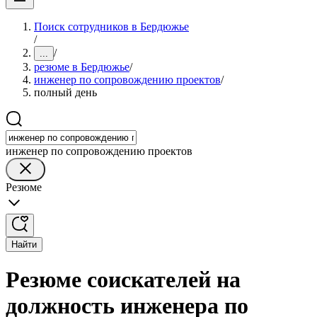
Поиск сотрудников в Бердюжье
/
/
...
резюме в Бердюжье
/
инженер по сопровождению проектов
/
полный день
инженер по сопровождению проектов
Резюме
Найти
Резюме соискателей на
должность инженера по