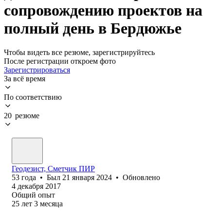
сопровождению проектов на
полный день в Бердюжье
Чтобы видеть все резюме, зарегистрируйтесь
После регистрации откроем фото
Зарегистрироваться
За всё время
По соответствию
20 резюме
Геодезист, Cметчик ПИР
53
года
•
Был
21 января 2024
•
Обновлено
4 декабря 2017
Общий опыт
25
лет
3
месяца