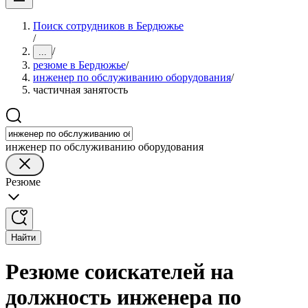
Поиск сотрудников в Бердюжье
/
/
...
резюме в Бердюжье
/
инженер по обслуживанию оборудования
/
частичная занятость
инженер по обслуживанию оборудования
Резюме
Найти
Резюме соискателей на
должность инженера по