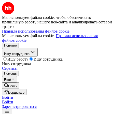
Мы используем файлы cookie, чтобы обеспечивать
правильную работу нашего веб-сайта и анализировать сетевой
трафик.
Правила использования файлов cookie
Мы используем файлы cookie.
Правила использования
файлов cookie
Понятно
Ищу сотрудника
Ищу работу
Ищу сотрудника
Ищу сотрудника
Сервисы
Помощь
Ещё
Поиск
Бердюжье
Войти
Войти
Зарегистрироваться