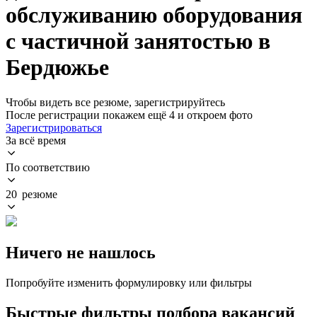
обслуживанию оборудования
с частичной занятостью в
Бердюжье
Чтобы видеть все резюме, зарегистрируйтесь
После регистрации покажем ещё 4 и откроем фото
Зарегистрироваться
За всё время
По соответствию
20 резюме
Ничего не нашлось
Попробуйте изменить формулировку или фильтры
Быстрые фильтры подбора вакансий