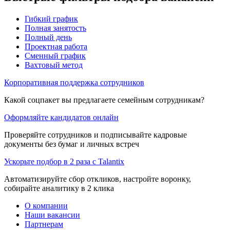
Гибкий график
Полная занятость
Полный день
Проектная работа
Сменный график
Вахтовый метод
Корпоративная поддержка сотрудников
Какой соцпакет вы предлагаете семейным сотрудникам?
Оформляйте кандидатов онлайн
Проверяйте сотрудников и подписывайте кадровые
документы без бумаг и личных встреч
Ускорьте подбор в 2 раза с Talantix
Автоматизируйте сбор откликов, настройте воронку,
собирайте аналитику в 2 клика
О компании
Наши вакансии
Партнерам