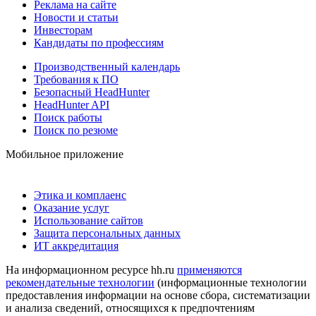
Реклама на сайте
Новости и статьи
Инвесторам
Кандидаты по профессиям
Производственный календарь
Требования к ПО
Безопасный HeadHunter
HeadHunter API
Поиск работы
Поиск по резюме
Мобильное приложение
Этика и комплаенс
Оказание услуг
Использование сайтов
Защита персональных данных
ИТ аккредитация
На информационном ресурсе hh.ru
применяются
рекомендательные технологии
(информационные технологии
предоставления информации на основе сбора, систематизации
и анализа сведений, относящихся к предпочтениям