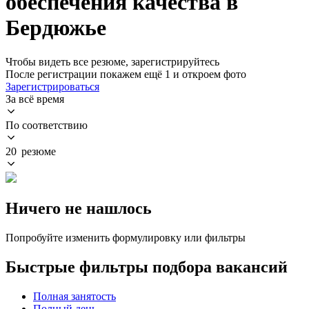
обеспечения качества в
Бердюжье
Чтобы видеть все резюме, зарегистрируйтесь
После регистрации покажем ещё 1 и откроем фото
Зарегистрироваться
За всё время
По соответствию
20 резюме
Ничего не нашлось
Попробуйте изменить формулировку или фильтры
Быстрые фильтры подбора вакансий
Полная занятость
Полный день