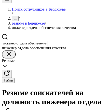
Поиск сотрудников в Бердюжье
/
/
...
резюме в Бердюжье
/
инженер отдела обеспечения качества
инженер отдела обеспечения качества
Резюме
Найти
Резюме соискателей на
должность инженера отдела