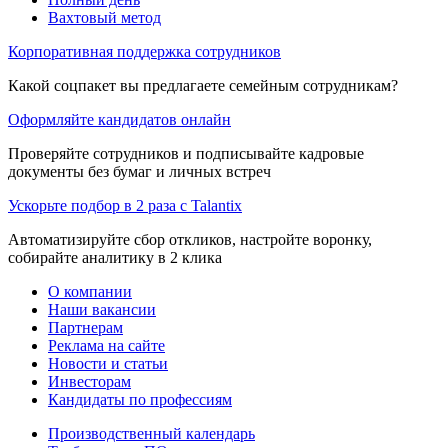
Вахтовый метод
Корпоративная поддержка сотрудников
Какой соцпакет вы предлагаете семейным сотрудникам?
Оформляйте кандидатов онлайн
Проверяйте сотрудников и подписывайте кадровые
документы без бумаг и личных встреч
Ускорьте подбор в 2 раза с Talantix
Автоматизируйте сбор откликов, настройте воронку,
собирайте аналитику в 2 клика
О компании
Наши вакансии
Партнерам
Реклама на сайте
Новости и статьи
Инвесторам
Кандидаты по профессиям
Производственный календарь