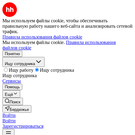
Мы используем файлы cookie, чтобы обеспечивать
правильную работу нашего веб-сайта и анализировать сетевой
трафик.
Правила использования файлов cookie
Мы используем файлы cookie.
Правила использования
файлов cookie
Понятно
Ищу сотрудника
Ищу работу
Ищу сотрудника
Ищу сотрудника
Сервисы
Помощь
Ещё
Поиск
Бердюжье
Войти
Войти
Зарегистрироваться