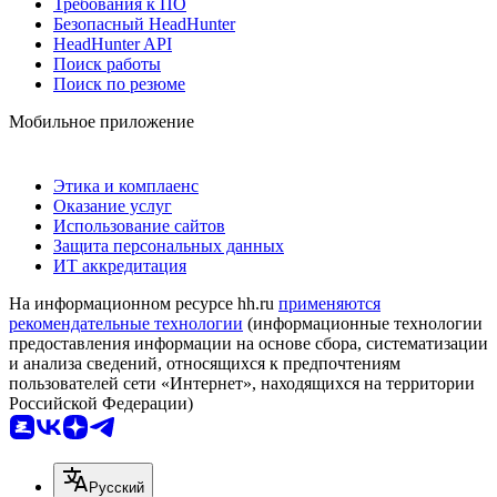
Требования к ПО
Безопасный HeadHunter
HeadHunter API
Поиск работы
Поиск по резюме
Мобильное приложение
Этика и комплаенс
Оказание услуг
Использование сайтов
Защита персональных данных
ИТ аккредитация
На информационном ресурсе hh.ru
применяются
рекомендательные технологии
(информационные технологии
предоставления информации на основе сбора, систематизации
и анализа сведений, относящихся к предпочтениям
пользователей сети «Интернет», находящихся на территории
Российской Федерации)
Русский