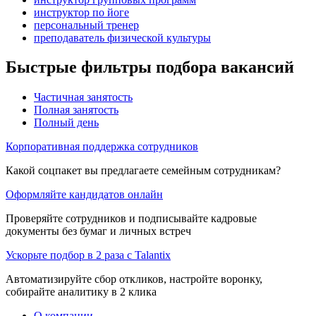
инструктор по йоге
персональный тренер
преподаватель физической культуры
Быстрые фильтры подбора вакансий
Частичная занятость
Полная занятость
Полный день
Корпоративная поддержка сотрудников
Какой соцпакет вы предлагаете семейным сотрудникам?
Оформляйте кандидатов онлайн
Проверяйте сотрудников и подписывайте кадровые
документы без бумаг и личных встреч
Ускорьте подбор в 2 раза с Talantix
Автоматизируйте сбор откликов, настройте воронку,
собирайте аналитику в 2 клика
О компании