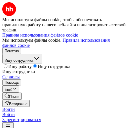
Мы используем файлы cookie, чтобы обеспечивать
правильную работу нашего веб-сайта и анализировать сетевой
трафик.
Правила использования файлов cookie
Мы используем файлы cookie.
Правила использования
файлов cookie
Понятно
Ищу сотрудника
Ищу работу
Ищу сотрудника
Ищу сотрудника
Сервисы
Помощь
Ещё
Поиск
Бердюжье
Войти
Войти
Зарегистрироваться