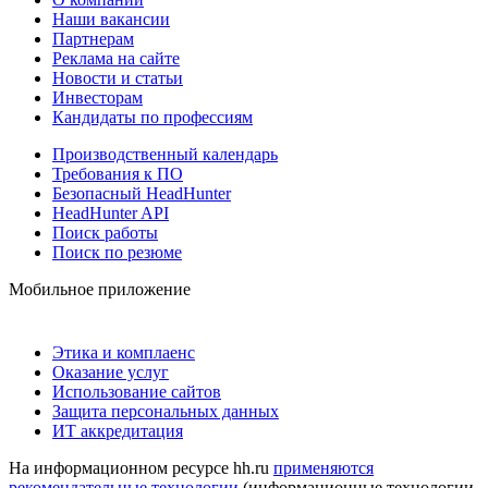
Наши вакансии
Партнерам
Реклама на сайте
Новости и статьи
Инвесторам
Кандидаты по профессиям
Производственный календарь
Требования к ПО
Безопасный HeadHunter
HeadHunter API
Поиск работы
Поиск по резюме
Мобильное приложение
Этика и комплаенс
Оказание услуг
Использование сайтов
Защита персональных данных
ИТ аккредитация
На информационном ресурсе hh.ru
применяются
рекомендательные технологии
(информационные технологии