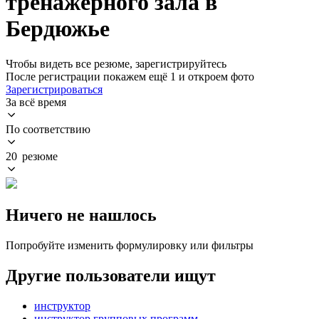
тренажерного зала в
Бердюжье
Чтобы видеть все резюме, зарегистрируйтесь
После регистрации покажем ещё 1 и откроем фото
Зарегистрироваться
За всё время
По соответствию
20 резюме
Ничего не нашлось
Попробуйте изменить формулировку или фильтры
Другие пользователи ищут
инструктор
инструктор групповых программ