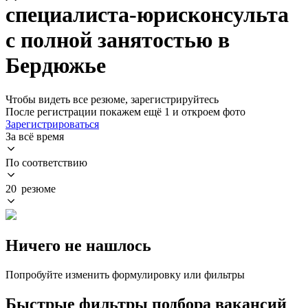
специалиста-юрисконсульта
с полной занятостью в
Бердюжье
Чтобы видеть все резюме, зарегистрируйтесь
После регистрации покажем ещё 1 и откроем фото
Зарегистрироваться
За всё время
По соответствию
20 резюме
Ничего не нашлось
Попробуйте изменить формулировку или фильтры
Быстрые фильтры подбора вакансий