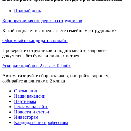
Полный день
Корпоративная поддержка сотрудников
Какой соцпакет вы предлагаете семейным сотрудникам?
Оформляйте кандидатов онлайн
Проверяйте сотрудников и подписывайте кадровые
документы без бумаг и личных встреч
Ускорьте подбор в 2 раза с Talantix
Автоматизируйте сбор откликов, настройте воронку,
собирайте аналитику в 2 клика
О компании
Наши вакансии
Партнерам
Реклама на сайте
Новости и статьи
Инвесторам
Кандидаты по профессиям