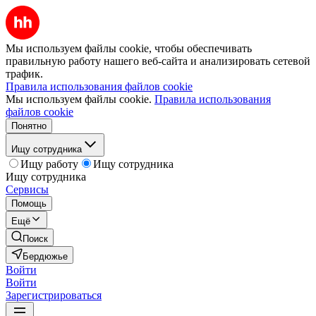
Мы используем файлы cookie, чтобы обеспечивать
правильную работу нашего веб-сайта и анализировать сетевой
трафик.
Правила использования файлов cookie
Мы используем файлы cookie.
Правила использования
файлов cookie
Понятно
Ищу сотрудника
Ищу работу
Ищу сотрудника
Ищу сотрудника
Сервисы
Помощь
Ещё
Поиск
Бердюжье
Войти
Войти
Зарегистрироваться