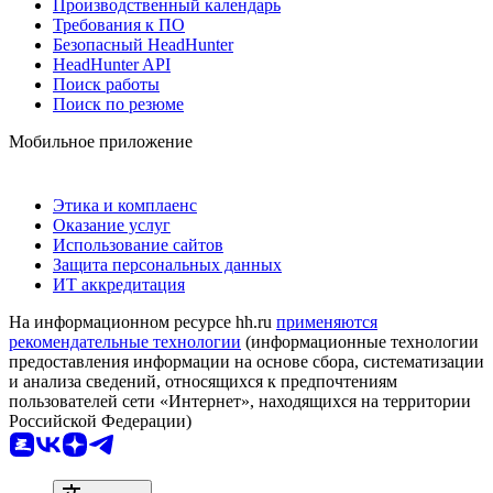
Производственный календарь
Требования к ПО
Безопасный HeadHunter
HeadHunter API
Поиск работы
Поиск по резюме
Мобильное приложение
Этика и комплаенс
Оказание услуг
Использование сайтов
Защита персональных данных
ИТ аккредитация
На информационном ресурсе hh.ru
применяются
рекомендательные технологии
(информационные технологии
предоставления информации на основе сбора, систематизации
и анализа сведений, относящихся к предпочтениям
пользователей сети «Интернет», находящихся на территории
Российской Федерации)