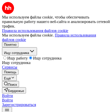
Мы используем файлы cookie, чтобы обеспечивать
правильную работу нашего веб-сайта и анализировать сетевой
трафик.
Правила использования файлов cookie
Мы используем файлы cookie.
Правила использования
файлов cookie
Понятно
Ищу сотрудника
Ищу работу
Ищу сотрудника
Ищу сотрудника
Сервисы
Помощь
Ещё
Поиск
Бердюжье
Войти
Войти
Зарегистрироваться