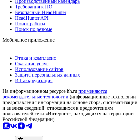
Производственный календарь
Требования к ПО
Безопасный HeadHunter
HeadHunter API
Поиск работы
Поиск по резюме
Мобильное приложение
Этика и комплаенс
Оказание услуг
Использование сайтов
Защита персональных данных
ИТ аккредитация
На информационном ресурсе hh.ru
применяются
рекомендательные технологии
(информационные технологии
предоставления информации на основе сбора, систематизации
и анализа сведений, относящихся к предпочтениям
пользователей сети «Интернет», находящихся на территории
Российской Федерации)