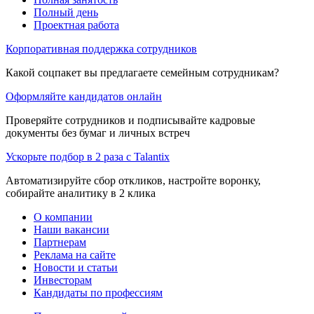
Полный день
Проектная работа
Корпоративная поддержка сотрудников
Какой соцпакет вы предлагаете семейным сотрудникам?
Оформляйте кандидатов онлайн
Проверяйте сотрудников и подписывайте кадровые
документы без бумаг и личных встреч
Ускорьте подбор в 2 раза с Talantix
Автоматизируйте сбор откликов, настройте воронку,
собирайте аналитику в 2 клика
О компании
Наши вакансии
Партнерам
Реклама на сайте
Новости и статьи
Инвесторам
Кандидаты по профессиям