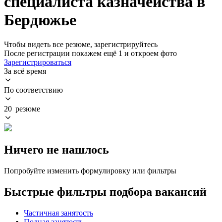
специалиста казначейства в
Бердюжье
Чтобы видеть все резюме, зарегистрируйтесь
После регистрации покажем ещё 1 и откроем фото
Зарегистрироваться
За всё время
По соответствию
20 резюме
Ничего не нашлось
Попробуйте изменить формулировку или фильтры
Быстрые фильтры подбора вакансий
Частичная занятость
Полная занятость