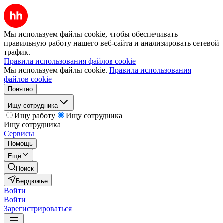
Мы используем файлы cookie, чтобы обеспечивать
правильную работу нашего веб-сайта и анализировать сетевой
трафик.
Правила использования файлов cookie
Мы используем файлы cookie.
Правила использования
файлов cookie
Понятно
Ищу сотрудника
Ищу работу
Ищу сотрудника
Ищу сотрудника
Сервисы
Помощь
Ещё
Поиск
Бердюжье
Войти
Войти
Зарегистрироваться