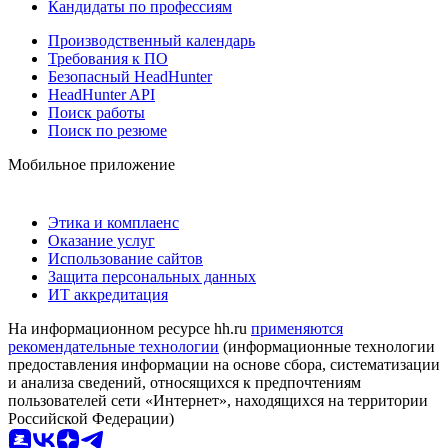
Кандидаты по профессиям
Производственный календарь
Требования к ПО
Безопасный HeadHunter
HeadHunter API
Поиск работы
Поиск по резюме
Мобильное приложение
Этика и комплаенс
Оказание услуг
Использование сайтов
Защита персональных данных
ИТ аккредитация
На информационном ресурсе hh.ru
применяются
рекомендательные технологии
(информационные технологии
предоставления информации на основе сбора, систематизации
и анализа сведений, относящихся к предпочтениям
пользователей сети «Интернет», находящихся на территории
Российской Федерации)