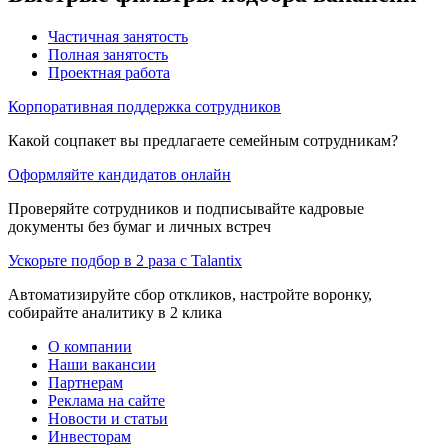
Частичная занятость
Полная занятость
Проектная работа
Корпоративная поддержка сотрудников
Какой соцпакет вы предлагаете семейным сотрудникам?
Оформляйте кандидатов онлайн
Проверяйте сотрудников и подписывайте кадровые
документы без бумаг и личных встреч
Ускорьте подбор в 2 раза с Talantix
Автоматизируйте сбор откликов, настройте воронку,
собирайте аналитику в 2 клика
О компании
Наши вакансии
Партнерам
Реклама на сайте
Новости и статьи
Инвесторам