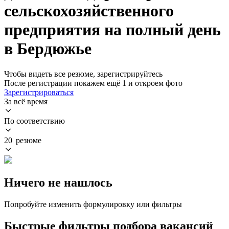
сельскохозяйственного
предприятия на полный день
в Бердюжье
Чтобы видеть все резюме, зарегистрируйтесь
После регистрации покажем ещё 1 и откроем фото
Зарегистрироваться
За всё время
По соответствию
20 резюме
Ничего не нашлось
Попробуйте изменить формулировку или фильтры
Быстрые фильтры подбора вакансий