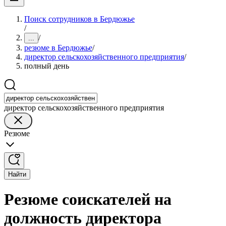
Поиск сотрудников в Бердюжье
/
/
...
резюме в Бердюжье
/
директор сельскохозяйственного предприятия
/
полный день
директор сельскохозяйственного предприятия
Резюме
Найти
Резюме соискателей на
должность директора