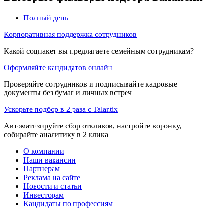
Полный день
Корпоративная поддержка сотрудников
Какой соцпакет вы предлагаете семейным сотрудникам?
Оформляйте кандидатов онлайн
Проверяйте сотрудников и подписывайте кадровые
документы без бумаг и личных встреч
Ускорьте подбор в 2 раза с Talantix
Автоматизируйте сбор откликов, настройте воронку,
собирайте аналитику в 2 клика
О компании
Наши вакансии
Партнерам
Реклама на сайте
Новости и статьи
Инвесторам
Кандидаты по профессиям