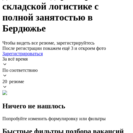
складской логистике с
полной занятостью в
Бердюжье
Чтобы видеть все резюме, зарегистрируйтесь
После регистрации покажем ещё 3 и откроем фото
Зарегистрироваться
За всё время
По соответствию
20 резюме
Ничего не нашлось
Попробуйте изменить формулировку или фильтры
Быстрые фильтры подбора вакансий