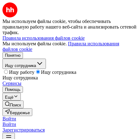
Мы используем файлы cookie, чтобы обеспечивать
правильную работу нашего веб-сайта и анализировать сетевой
трафик.
Правила использования файлов cookie
Мы используем файлы cookie.
Правила использования
файлов cookie
Понятно
Ищу сотрудника
Ищу работу
Ищу сотрудника
Ищу сотрудника
Сервисы
Помощь
Ещё
Поиск
Бердюжье
Войти
Войти
Зарегистрироваться