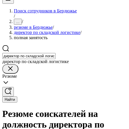
Поиск сотрудников в Бердюжье
/
/
...
резюме в Бердюжье
/
директор по складской логистике
/
полная занятость
директор по складской логистике
Резюме
Найти
Резюме соискателей на
должность директора по