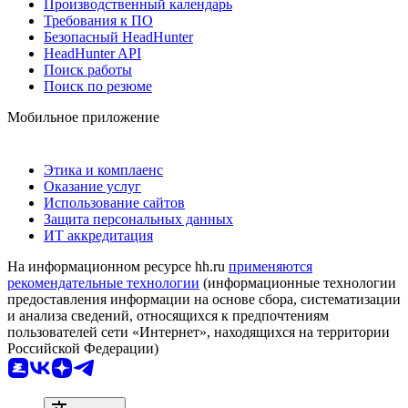
Производственный календарь
Требования к ПО
Безопасный HeadHunter
HeadHunter API
Поиск работы
Поиск по резюме
Мобильное приложение
Этика и комплаенс
Оказание услуг
Использование сайтов
Защита персональных данных
ИТ аккредитация
На информационном ресурсе hh.ru
применяются
рекомендательные технологии
(информационные технологии
предоставления информации на основе сбора, систематизации
и анализа сведений, относящихся к предпочтениям
пользователей сети «Интернет», находящихся на территории
Российской Федерации)