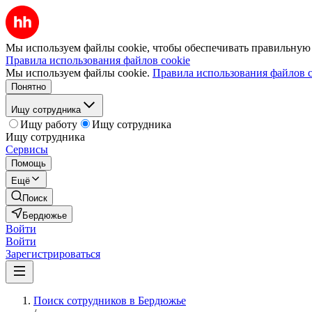
Мы используем файлы cookie, чтобы обеспечивать правильную р
Правила использования файлов cookie
Мы используем файлы cookie.
Правила использования файлов c
Понятно
Ищу сотрудника
Ищу работу
Ищу сотрудника
Ищу сотрудника
Сервисы
Помощь
Ещё
Поиск
Бердюжье
Войти
Войти
Зарегистрироваться
Поиск сотрудников в Бердюжье