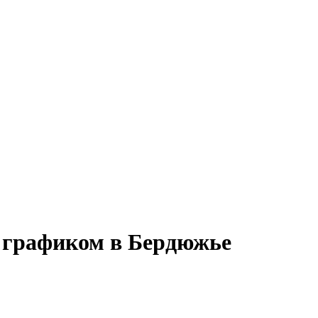
м графиком в Бердюжье