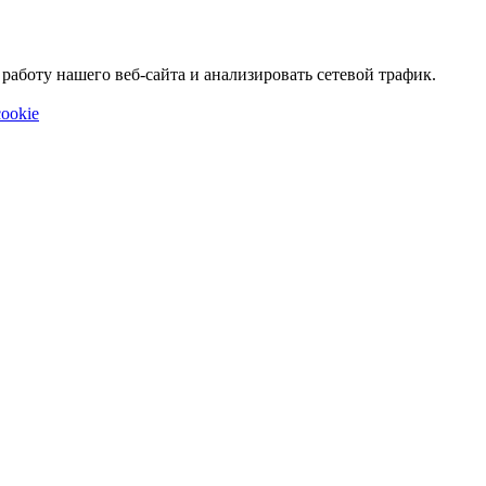
аботу нашего веб-сайта и анализировать сетевой трафик.
ookie