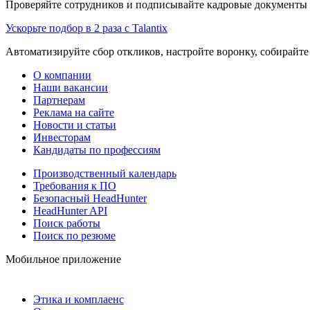
Проверяйте сотрудников и подписывайте кадровые документы 
Ускорьте подбор в 2 раза с Talantix
Автоматизируйте сбор откликов, настройте воронку, собирайте
О компании
Наши вакансии
Партнерам
Реклама на сайте
Новости и статьи
Инвесторам
Кандидаты по профессиям
Производственный календарь
Требования к ПО
Безопасный HeadHunter
HeadHunter API
Поиск работы
Поиск по резюме
Мобильное приложение
Этика и комплаенс