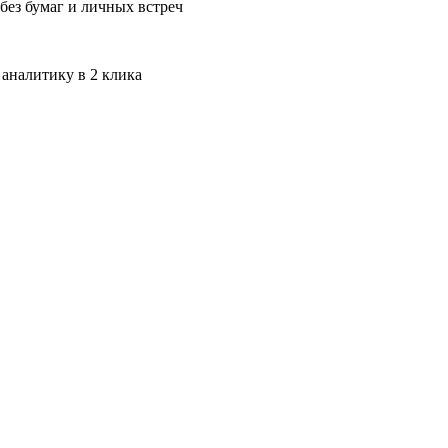
без бумаг и личных встреч
 аналитику в 2 клика