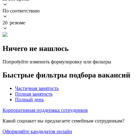
По соответствию
20 резюме
Ничего не нашлось
Попробуйте изменить формулировку или фильтры
Быстрые фильтры подбора вакансий
Частичная занятость
Полная занятость
Полный день
Корпоративная поддержка сотрудников
Какой соцпакет вы предлагаете семейным сотрудникам?
Оформляйте кандидатов онлайн