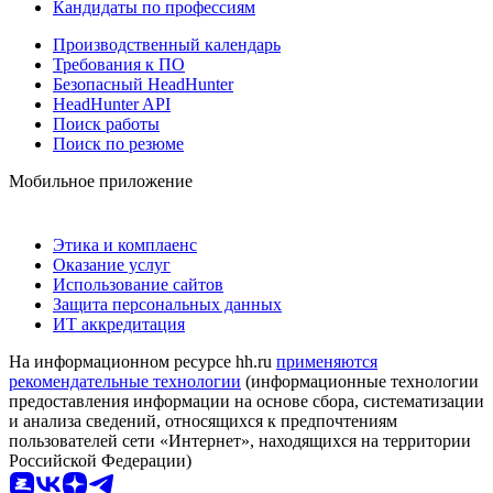
Кандидаты по профессиям
Производственный календарь
Требования к ПО
Безопасный HeadHunter
HeadHunter API
Поиск работы
Поиск по резюме
Мобильное приложение
Этика и комплаенс
Оказание услуг
Использование сайтов
Защита персональных данных
ИТ аккредитация
На информационном ресурсе hh.ru
применяются
рекомендательные технологии
(информационные технологии
предоставления информации на основе сбора, систематизации
и анализа сведений, относящихся к предпочтениям
пользователей сети «Интернет», находящихся на территории
Российской Федерации)