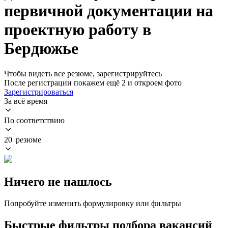
первичной документации на
проектную работу в
Бердюжье
Чтобы видеть все резюме, зарегистрируйтесь
После регистрации покажем ещё 2 и откроем фото
Зарегистрироваться
За всё время
По соответствию
20 резюме
Ничего не нашлось
Попробуйте изменить формулировку или фильтры
Быстрые фильтры подбора вакансий