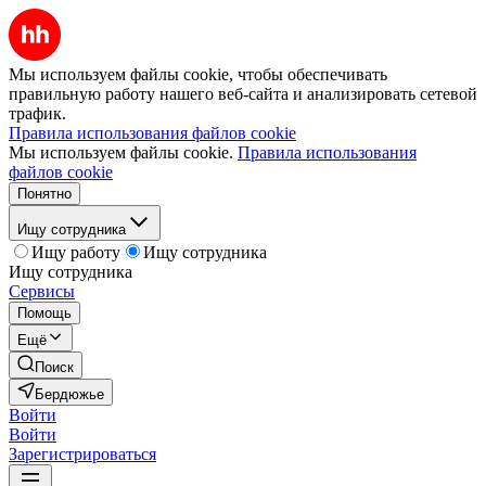
Мы используем файлы cookie, чтобы обеспечивать
правильную работу нашего веб-сайта и анализировать сетевой
трафик.
Правила использования файлов cookie
Мы используем файлы cookie.
Правила использования
файлов cookie
Понятно
Ищу сотрудника
Ищу работу
Ищу сотрудника
Ищу сотрудника
Сервисы
Помощь
Ещё
Поиск
Бердюжье
Войти
Войти
Зарегистрироваться