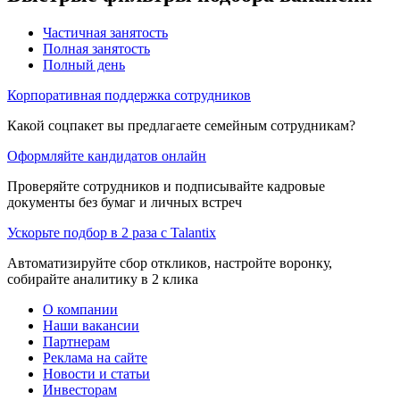
Частичная занятость
Полная занятость
Полный день
Корпоративная поддержка сотрудников
Какой соцпакет вы предлагаете семейным сотрудникам?
Оформляйте кандидатов онлайн
Проверяйте сотрудников и подписывайте кадровые
документы без бумаг и личных встреч
Ускорьте подбор в 2 раза с Talantix
Автоматизируйте сбор откликов, настройте воронку,
собирайте аналитику в 2 клика
О компании
Наши вакансии
Партнерам
Реклама на сайте
Новости и статьи
Инвесторам