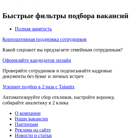
Быстрые фильтры подбора вакансий
Полная занятость
Корпоративная поддержка сотрудников
Какой соцпакет вы предлагаете семейным сотрудникам?
Оформляйте кандидатов онлайн
Проверяйте сотрудников и подписывайте кадровые
документы без бумаг и личных встреч
Ускорьте подбор в 2 раза с Talantix
Автоматизируйте сбор откликов, настройте воронку,
собирайте аналитику в 2 клика
О компании
Наши вакансии
Партнерам
Реклама на сайте
Новости и статьи