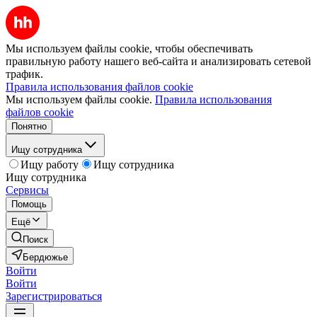
Мы используем файлы cookie, чтобы обеспечивать
правильную работу нашего веб-сайта и анализировать сетевой
трафик.
Правила использования файлов cookie
Мы используем файлы cookie.
Правила использования
файлов cookie
Понятно
Ищу сотрудника
Ищу работу
Ищу сотрудника
Ищу сотрудника
Сервисы
Помощь
Ещё
Поиск
Бердюжье
Войти
Войти
Зарегистрироваться