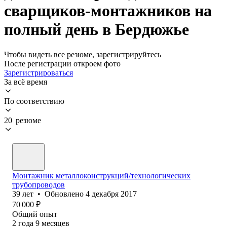
сварщиков-монтажников на
полный день в Бердюжье
Чтобы видеть все резюме, зарегистрируйтесь
После регистрации откроем фото
Зарегистрироваться
За всё время
По соответствию
20 резюме
Монтажник металлоконструкций/технологических
трубопроводов
39
лет
•
Обновлено
4 декабря 2017
70 000
₽
Общий опыт
2
года
9
месяцев