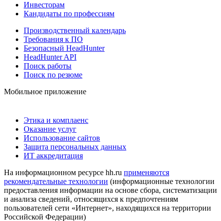
Инвесторам
Кандидаты по профессиям
Производственный календарь
Требования к ПО
Безопасный HeadHunter
HeadHunter API
Поиск работы
Поиск по резюме
Мобильное приложение
Этика и комплаенс
Оказание услуг
Использование сайтов
Защита персональных данных
ИТ аккредитация
На информационном ресурсе hh.ru
применяются
рекомендательные технологии
(информационные технологии
предоставления информации на основе сбора, систематизации
и анализа сведений, относящихся к предпочтениям
пользователей сети «Интернет», находящихся на территории
Российской Федерации)