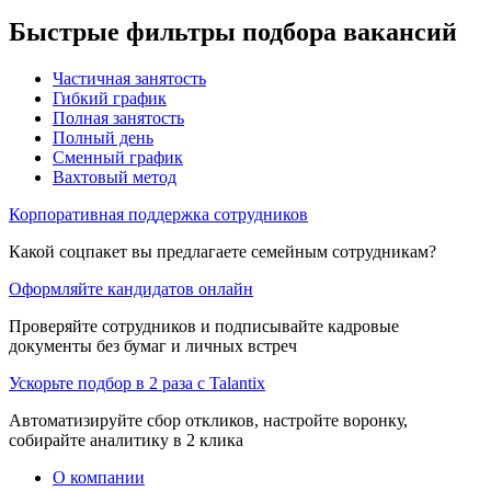
Быстрые фильтры подбора вакансий
Частичная занятость
Гибкий график
Полная занятость
Полный день
Сменный график
Вахтовый метод
Корпоративная поддержка сотрудников
Какой соцпакет вы предлагаете семейным сотрудникам?
Оформляйте кандидатов онлайн
Проверяйте сотрудников и подписывайте кадровые
документы без бумаг и личных встреч
Ускорьте подбор в 2 раза с Talantix
Автоматизируйте сбор откликов, настройте воронку,
собирайте аналитику в 2 клика
О компании