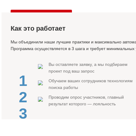
Оставить заявку
Как это работает
Мы объединили наши лучшие практики и максимально автома
Программа осуществляется в 3 шага и требует минимальных 
Вы оставляете заявку, а мы подбираем
проект под ваш запрос
1
Обучаем ваших сотрудников технологиям
поиска работы
2
Проводим опрос участников, главный
результат которого — лояльность
3