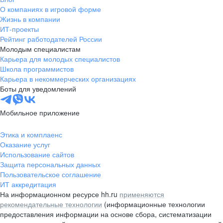
О компаниях в игровой форме
Жизнь в компании
ИТ-проекты
Рейтинг работодателей России
Молодым специалистам
Карьера для молодых специалистов
Школа программистов
Карьера в некоммерческих организациях
Боты для уведомлений
Мобильное приложение
Этика и комплаенс
Оказание услуг
Использование сайтов
Защита персональных данных
Пользовательское соглашение
ИТ аккредитация
На информационном ресурсе hh.ru
применяются
рекомендательные технологии
(информационные технологии
предоставления информации на основе сбора, систематизации