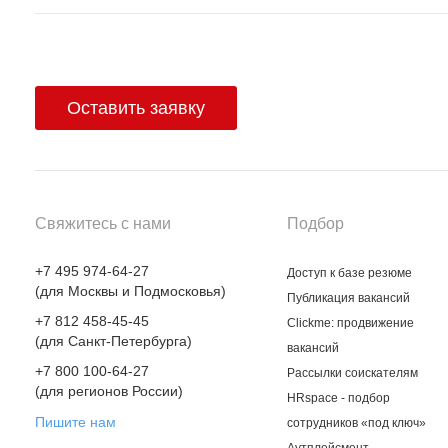
Оставить заявку
Свяжитесь с нами
Подбор
+7 495 974-64-27
Доступ к базе резюме
(для Москвы и Подмосковья)
Публикация вакансий
+7 812 458-45-45
Clickme: продвижение
(для Санкт-Петербурга)
вакансий
+7 800 100-64-27
Рассылки соискателям
(для регионов России)
HRspace - подбор
Пишите нам
сотрудников «под ключ»