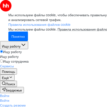
Мы используем файлы cookie, чтобы обеспечивать правильну
и анализировать сетевой трафик.
Правила использования файлов cookie
Мы используем файлы cookie.
Правила использования файло
Понятно
Ищу работу
Ищу работу
Ищу работу
Ищу сотрудника
Сервисы
Помощь
Ещё
Поиск
Бердюжье
Войти
Войти
Создать резюме