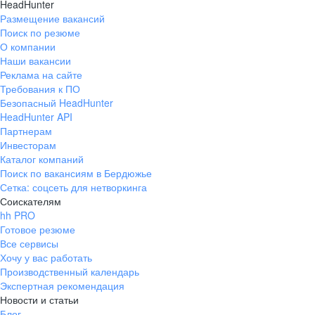
HeadHunter
Размещение вакансий
Поиск по резюме
О компании
Наши вакансии
Реклама на сайте
Требования к ПО
Безопасный HeadHunter
HeadHunter API
Партнерам
Инвесторам
Каталог компаний
Поиск по вакансиям в Бердюжье
Сетка: соцсеть для нетворкинга
Соискателям
hh PRO
Готовое резюме
Все сервисы
Хочу у вас работать
Производственный календарь
Экспертная рекомендация
Новости и статьи
Блог