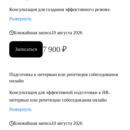
Консультация для создания эффективного резюме.
Развернуть
Ближайшая запись
10 августа 2026
7 900
₽
Записаться
Подготовка к интервью или репетиция собеседования
онлайн
Консультация для эффективной подготовки к HR-
интервью или репетиции собеседования онлайн
Развернуть
Ближайшая запись
10 августа 2026