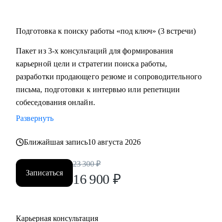
Подготовка к поиску работы «под ключ» (3 встречи)
Пакет из 3-х консультаций для формирования
карьерной цели и стратегии поиска работы,
разработки продающего резюме и сопроводительного
письма, подготовки к интервью или репетиции
собеседования онлайн.
Развернуть
Ближайшая запись
10 августа 2026
23 300
₽
Записаться
16 900
₽
Карьерная консультация