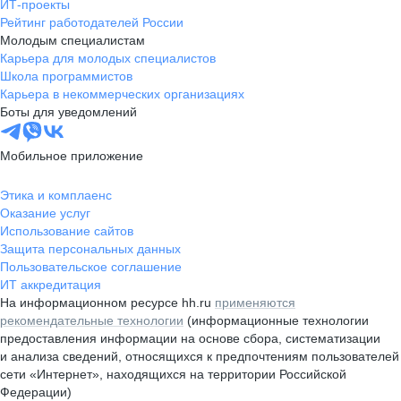
ИТ-проекты
Рейтинг работодателей России
Молодым специалистам
Карьера для молодых специалистов
Школа программистов
Карьера в некоммерческих организациях
Боты для уведомлений
Мобильное приложение
Этика и комплаенс
Оказание услуг
Использование сайтов
Защита персональных данных
Пользовательское соглашение
ИТ аккредитация
На информационном ресурсе hh.ru
применяются
рекомендательные технологии
(информационные технологии
предоставления информации на основе сбора, систематизации
и анализа сведений, относящихся к предпочтениям пользователей
сети «Интернет», находящихся на территории Российской
Федерации)