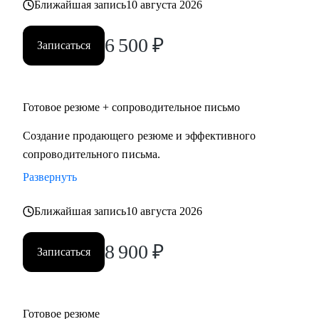
Ближайшая запись
10 августа 2026
6 500
₽
Записаться
Готовое резюме + сопроводительное письмо
Создание продающего резюме и эффективного
сопроводительного письма.
Развернуть
Ближайшая запись
10 августа 2026
8 900
₽
Записаться
Готовое резюме