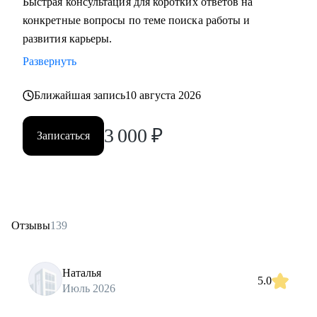
Быстрая консультация для коротких ответов на
конкретные вопросы по теме поиска работы и
развития карьеры.
Развернуть
Ближайшая запись
10 августа 2026
3 000
₽
Записаться
Отзывы
139
Наталья
5.0
Июль 2026