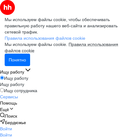
Мы используем файлы cookie, чтобы обеспечивать
правильную работу нашего веб-сайта и анализировать
сетевой трафик.
Правила использования файлов cookie
Мы используем файлы cookie.
Правила использования
файлов cookie
Понятно
Ищу работу
Ищу работу
Ищу работу
Ищу сотрудника
Сервисы
Помощь
Ещё
Поиск
Бердюжье
Войти
Войти