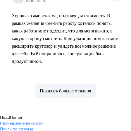
Май 2026
Хорошая самореклама, подходящая стоимость. В
рамках желания сменить работу хотелось понять,
какая работа мне подходит, что для меня важно, в
какую сторону смотреть. Консультация помогла мне
расширить кругозор и увидеть возможное решение
для себя. Всё понравилось, консультация была
продуктивной.
Показать больше отзывов
HeadHunter
Размещение вакансий
Поиск по резюме