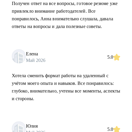
Получен ответ на все вопросы, готовое резюме уже
привлекло внимание работодателей. Все
понравилось, Анна внимательно слушала, давала
ответы на вопросы и дала полезные советы.
Елена
5.0
Май 2026
Хотела сменить формат работы на удаленный с
учётом моего опыта и навыков. Все понравилось:
глубоко, внимательно, учтены все моменты, аспекты
и стороны.
Юлия
5.0