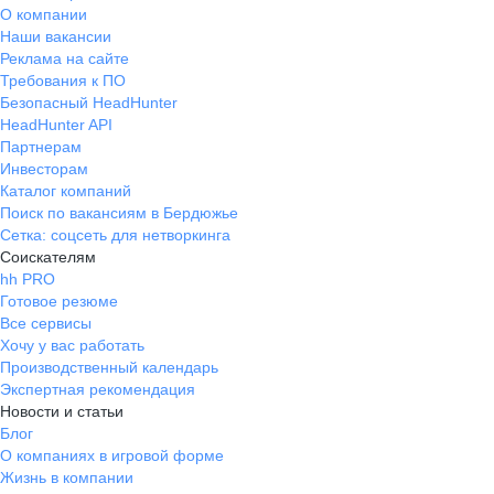
О компании
Наши вакансии
Реклама на сайте
Требования к ПО
Безопасный HeadHunter
HeadHunter API
Партнерам
Инвесторам
Каталог компаний
Поиск по вакансиям в Бердюжье
Сетка: соцсеть для нетворкинга
Соискателям
hh PRO
Готовое резюме
Все сервисы
Хочу у вас работать
Производственный календарь
Экспертная рекомендация
Новости и статьи
Блог
О компаниях в игровой форме
Жизнь в компании