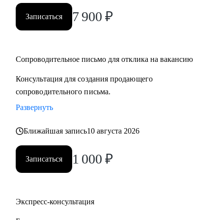
7 900
₽
Записаться
Сопроводительное письмо для отклика на вакансию
Консультация для создания продающего
сопроводительного письма.
Развернуть
Ближайшая запись
10 августа 2026
1 000
₽
Записаться
Экспресс-консультация