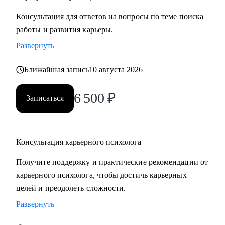
Консультация для ответов на вопросы по теме поиска
работы и развития карьеры.
Развернуть
Ближайшая запись
10 августа 2026
6 500
₽
Записаться
Консультация карьерного психолога
Получите поддержку и практические рекомендации от
карьерного психолога, чтобы достичь карьерных
целей и преодолеть сложности.
Развернуть