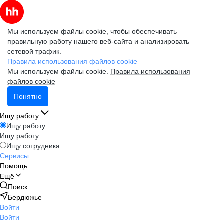
Мы используем файлы cookie, чтобы обеспечивать
правильную работу нашего веб-сайта и анализировать
сетевой трафик.
Правила использования файлов cookie
Мы используем файлы cookie.
Правила использования
файлов cookie
Понятно
Ищу работу
Ищу работу
Ищу работу
Ищу сотрудника
Сервисы
Помощь
Ещё
Поиск
Бердюжье
Войти
Войти