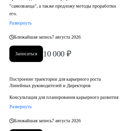
"самозванца", а также предложу методы проработки
его.
Развернуть
Ближайшая запись
7 августа 2026
10 000
₽
Записаться
Построение траектории для карьерного роста
Линейных руководителей и Директоров
Консультация для планирования карьерного развития
Развернуть
Ближайшая запись
7 августа 2026