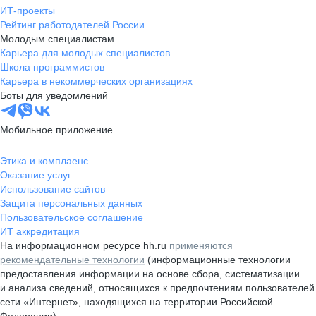
ИТ-проекты
Рейтинг работодателей России
Молодым специалистам
Карьера для молодых специалистов
Школа программистов
Карьера в некоммерческих организациях
Боты для уведомлений
Мобильное приложение
Этика и комплаенс
Оказание услуг
Использование сайтов
Защита персональных данных
Пользовательское соглашение
ИТ аккредитация
На информационном ресурсе hh.ru
применяются
рекомендательные технологии
(информационные технологии
предоставления информации на основе сбора, систематизации
и анализа сведений, относящихся к предпочтениям пользователей
сети «Интернет», находящихся на территории Российской