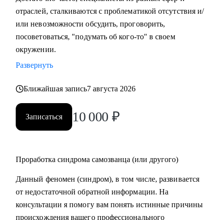
отраслей, сталкиваются с проблематикой отсутствия и/
или невозможности обсудить, проговорить,
посоветоваться, "подумать об кого-то" в своем
окружении.
Развернуть
Ближайшая запись
7 августа 2026
10 000
₽
Записаться
Проработка синдрома самозванца (или другого)
Данный феномен (синдром), в том числе, развивается
от недостаточной обратной информации. На
консультации я помогу вам понять истинные причины
происхождения вашего профессионального