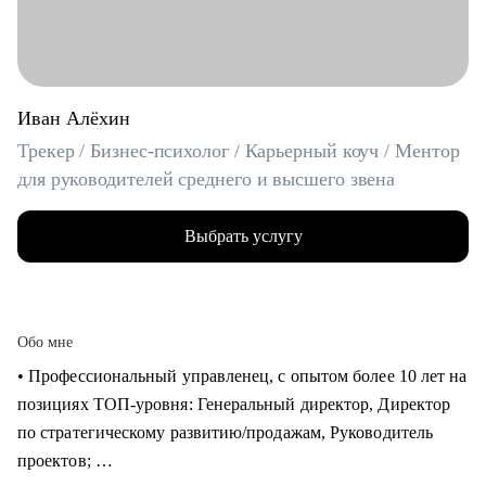
Иван Алёхин
Трекер / Бизнес-психолог / Карьерный коуч / Ментор
для руководителей среднего и высшего звена
Выбрать услугу
Обо мне
• Профессиональный управленец, с опытом более 10 лет на
позициях ТОП-уровня: Генеральный директор, Директор
по стратегическому развитию/продажам, Руководитель
проектов;