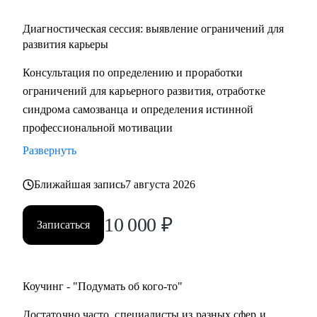
Диагностическая сессия: выявление ограничений для
развития карьеры
Консультация по определению и проработки
ограничений для карьерного развития, отработке
синдрома самозванца и определения истинной
профессиональной мотивации
Развернуть
Ближайшая запись
7 августа 2026
10 000
₽
Записаться
Коучинг - "Подумать об кого-то"
Достаточно часто, специалисты из разных сфер и