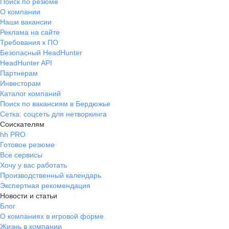
Поиск по резюме
О компании
Наши вакансии
Реклама на сайте
Требования к ПО
Безопасный HeadHunter
HeadHunter API
Партнерам
Инвесторам
Каталог компаний
Поиск по вакансиям в Бердюжье
Сетка: соцсеть для нетворкинга
Соискателям
hh PRO
Готовое резюме
Все сервисы
Хочу у вас работать
Производственный календарь
Экспертная рекомендация
Новости и статьи
Блог
О компаниях в игровой форме
Жизнь в компании