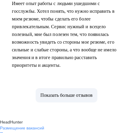
Имеет опыт работы с людьми ушедшими с
госслужбы. Хотел понять, что нужно исправить в
моем резюме, чтобы сделать его более
привлекательным. Сервис нужный и всецело
полезный, мне был полезен тем, что появилась
возможность увидеть со стороны мое резюме, его
сильные и слабые стороны, а что вообще не имело
значения и в итоге правильно расставить
приоритеты и акценты.
Показать больше отзывов
HeadHunter
Размещение вакансий