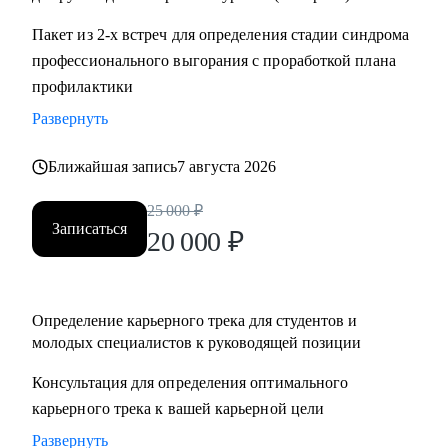
Пакет из 2-х встреч для определения стадии синдрома
профессионального выгорания с проработкой плана
профилактики
Развернуть
Ближайшая запись
7 августа 2026
25 000
₽
Записаться
20 000
₽
Определение карьерного трека для студентов и
молодых специалистов к руководящей позиции
Консультация для определения оптимального
карьерного трека к вашей карьерной цели
Развернуть