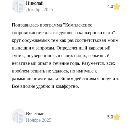
Николай
4.0
Декабрь 2025
Понравилась программа "Комплексное
сопровождение для следующего карьерного шага":
круг обсуждаемых тем как раз соответствовал моим
нынешним запросам. Определенный карьерный
тупик, неуверенность в своих силах, серьезный
негативный опыт в течение года. Разумеется, всех
проблем решить не удалось, но импульс к
размышлениям и дальнейшим действиям я получил.
Всё вполне удобно и комфортно.
Вячеслав
5.0
Ноябрь 2025