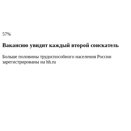
57%
Вакансию увидит каждый второй соискатель
Больше половины трудоспособного населения
России
зарегистрированы на hh.ru