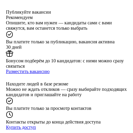
Публикуйте вакансии
Рекомендуем
Опишите, кто вам нужен — кандидаты сами с вами
свяжутся, вам останется только выбрать
Вы платите только за публикацию, вакансия активна
30 дней
Бонусом подберём до 10 кандидатов: с ними можно сразу
связаться
Разместить вакансию
Находите людей в базе резюме
Можно не ждать откликов — сразу выбирайте подходящих
кандидатов и приглашайте на работу
Вы платите только за просмотр контактов
Контакты открыты до конца действия доступа
Купить доступ