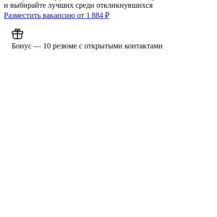
и выбирайте лучших среди откликнувшихся
Разместить вакансию от
1 884
₽
Бонус — 10 резюме с открытыми контактами