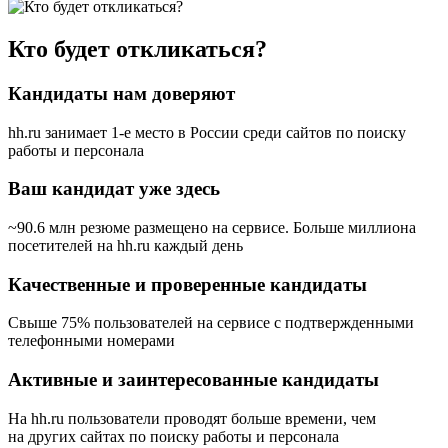
Кто будет откликаться?
Кандидаты нам доверяют
hh.ru занимает 1-е место в России
среди сайтов по поиску
работы и персонала
Ваш кандидат уже здесь
~90.6 млн резюме размещено на сервисе. Больше миллиона
посетителей на hh.ru каждый день
Качественные и проверенные кандидаты
Свыше 75% пользователей на сервисе с подтвержденными
телефонными номерами
Активные и заинтересованные кандидаты
На hh.ru пользователи проводят больше времени, чем
на других сайтах по поиску работы и персонала