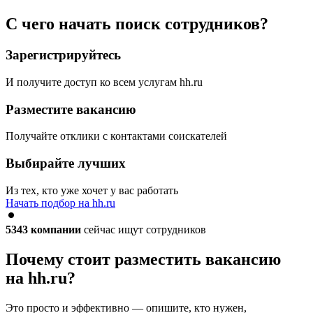
С чего начать поиск сотрудников?
Зарегистрируйтесь
И получите доступ ко всем услугам hh.ru
Разместите вакансию
Получайте отклики с контактами соискателей
Выбирайте лучших
Из тех, кто уже хочет у вас работать
Начать подбор на hh.ru
5343
компании
сейчас ищут сотрудников
Почему стоит разместить вакансию
на hh.ru?
Это просто и эффективно — опишите, кто нужен,