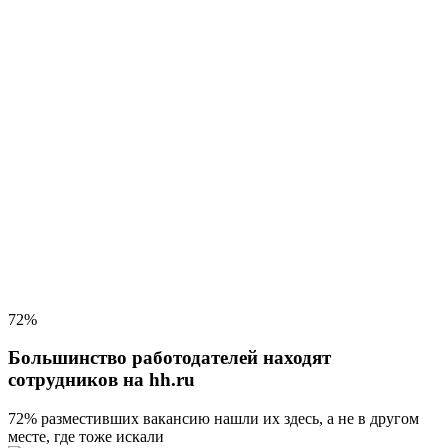
72%
Большинство работодателей находят
сотрудников на hh.ru
72% разместивших вакансию
нашли их здесь, а не в другом
месте, где тоже искали