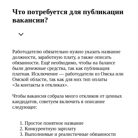
Что потребуется для публикации
вакансии?
Работодателю обязательно нужно указать название
должности, заработную плату, а также описать
обязанности. Ещё необходимо, чтобы на балансе
были денежные средства, так как публикация
платная. Исключение — работодатели из Омска или
Омской области, так как для них тип оплаты
«За контакты в откликах».
Чтобы вакансия собрала много откликов от ценных
кандидатов, советуем включить в описание
следующее:
Простое понятное название
Конкурентную зарплату
Выполнимые и реалистичные обязанности