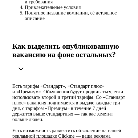
и требования
Привлекательные условия
Понятное название компании, её детальное
описание
Как выделить опубликованную
вакансию на фоне остальных?
Есть тарифы «Стандарт», «Стандарт плюс»
и «Премиум». Объявления будут продвигаться, если
использовать второй и третий тарифы. Со «Стандарт
плюс» вакансия поднимается в выдаче каждые три
дня, с тарифом «Премиум» в течение 7 дней
держится выше стандартных — так вас заметит
больше людей.
Есть возможность разместить объявление на нашей
рекламной площадке Clickme — ваша реклама