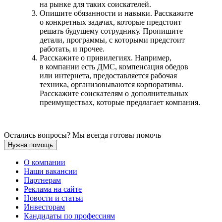
на рынке для таких соискателей.
Опишите обязанности и навыки. Расскажите
о конкретных задачах, которые предстоит
решать будущему сотруднику. Пропишите
детали, программы, с которыми предстоит
работать, и прочее.
Расскажите о привилегиях. Например,
в компании есть ДМС, компенсация обедов
или интернета, предоставляется рабочая
техника, организовываются корпоративы.
Расскажите соискателям о дополнительных
преимуществах, которые предлагает компания.
Остались вопросы? Мы всегда готовы помочь
Нужна помощь
О компании
Наши вакансии
Партнерам
Реклама на сайте
Новости и статьи
Инвесторам
Кандидаты по профессиям