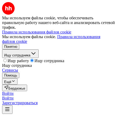
Мы используем файлы cookie, чтобы обеспечивать
правильную работу нашего веб-сайта и анализировать сетевой
трафик.
Правила использования файлов cookie
Мы используем файлы cookie.
Правила использования
файлов cookie
Понятно
Ищу сотрудника
Ищу работу
Ищу сотрудника
Ищу сотрудника
Сервисы
Помощь
Ещё
Бердюжье
Войти
Войти
Зарегистрироваться