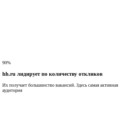
90%
hh.ru лидирует по количеству откликов
Их получает большинство вакансий
. Здесь самая активная
аудитория