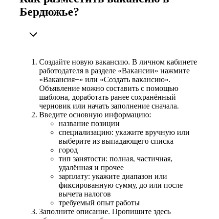
Бердюжье?
Создайте новую вакансию. В личном кабинете
работодателя в разделе «Вакансии» нажмите
«Вакансия+» или «Создать вакансию».
Объявление можно составить с помощью
шаблона, доработать ранее сохранённый
черновик или начать заполнение сначала.
Введите основную информацию:
название позиции
специализацию: укажите вручную или
выберите из выпадающего списка
город
тип занятости: полная, частичная,
удалённая и прочее
зарплату: укажите диапазон или
фиксированную сумму, до или после
вычета налогов
требуемый опыт работы
Заполните описание. Пропишите здесь