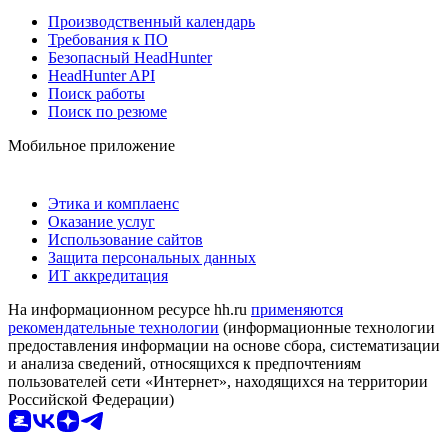
Производственный календарь
Требования к ПО
Безопасный HeadHunter
HeadHunter API
Поиск работы
Поиск по резюме
Мобильное приложение
Этика и комплаенс
Оказание услуг
Использование сайтов
Защита персональных данных
ИТ аккредитация
На информационном ресурсе hh.ru
применяются
рекомендательные технологии
(информационные технологии
предоставления информации на основе сбора, систематизации
и анализа сведений, относящихся к предпочтениям
пользователей сети «Интернет», находящихся на территории
Российской Федерации)