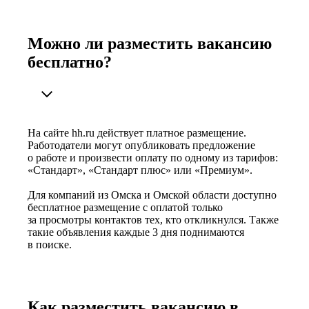
Можно ли разместить вакансию
бесплатно?
На сайте hh.ru действует платное размещение.
Работодатели могут опубликовать предложение
о работе и произвести оплату по одному из тарифов:
«Стандарт», «Стандарт плюс» или «Премиум».
Для компаний из Омска и Омской области доступно
бесплатное размещение с оплатой только
за просмотры контактов тех, кто откликнулся. Также
такие объявления каждые 3 дня поднимаются
в поиске.
Как разместить вакансию в