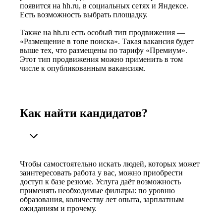
появится на hh.ru, в социальных сетях и Яндексе.
Есть возможность выбрать площадку.
Также на hh.ru есть особый тип продвижения —
«Размещение в топе поиска». Такая вакансия будет
выше тех, что размещены по тарифу «Премиум».
Этот тип продвижения можно применить в том
числе к опубликованным вакансиям.
Как найти кандидатов?
Чтобы самостоятельно искать людей, которых может
заинтересовать работа у вас, можно приобрести
доступ к базе резюме. Услуга даёт возможность
применять необходимые фильтры: по уровню
образования, количеству лет опыта, зарплатным
ожиданиям и прочему.