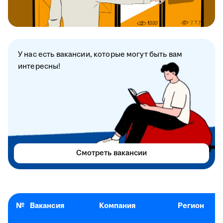
У нас есть вакансии, которые могут быть вам
интересны!
Смотреть вакансии
№
Вакансия
Компания
Регион