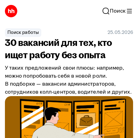
Поиск
Поиск работы
25.05.2026
30 вакансий для тех, кто
ищет работу без опыта
У таких предложений свои плюсы: например,
можно попробовать себя в новой роли.
В подборке — вакансии администраторов,
сотрудников колл-центров, водителей и других.