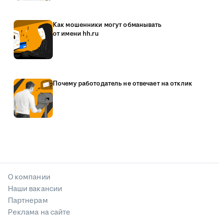
Как мошенники могут обманывать
от имени hh.ru
Почему работодатель не отвечает на отклик
О компании
Наши вакансии
Партнерам
Реклама на сайте