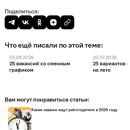
Поделиться:
Что ещё писали по этой теме:
03.08.2026
20.07.2026
25 вакансий со сменным
25 вариантов 
графиком
на лето
Вам могут понравиться статьи:
Какие навыки ищут работодатели в 2026 году