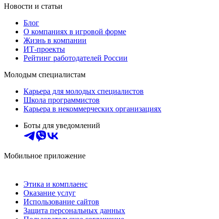
Новости и статьи
Блог
О компаниях в игровой форме
Жизнь в компании
ИТ-проекты
Рейтинг работодателей России
Молодым специалистам
Карьера для молодых специалистов
Школа программистов
Карьера в некоммерческих организациях
Боты для уведомлений
Мобильное приложение
Этика и комплаенс
Оказание услуг
Использование сайтов
Защита персональных данных