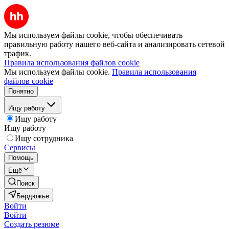
Мы используем файлы cookie, чтобы обеспечивать
правильную работу нашего веб-сайта и анализировать сетевой
трафик.
Правила использования файлов cookie
Мы используем файлы cookie.
Правила использования
файлов cookie
Понятно
Ищу работу
Ищу работу
Ищу работу
Ищу сотрудника
Сервисы
Помощь
Ещё
Поиск
Бердюжье
Войти
Войти
Создать резюме