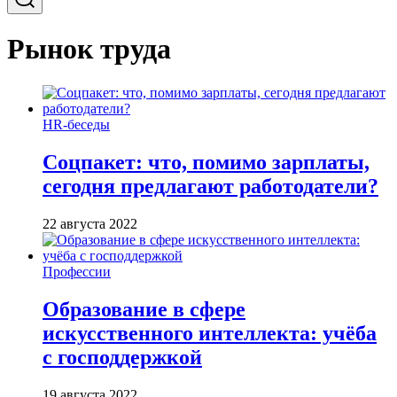
Рынок труда
HR-беседы
Соцпакет: что, помимо зарплаты,
сегодня предлагают работодатели?
22 августа 2022
Профессии
Образование в сфере
искусственного интеллекта: учёба
с господдержкой
19 августа 2022