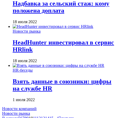
Надбавка за сельский стаж: кому
положена доплата
18 июля 2022
Новости рынка
HeadHunter инвестировал в сервис
HRlink
18 июля 2022
HR-беседы
Взять данные в союзники: цифры
на службе HR
1 июля 2022
Новости компаний
Новости рынка