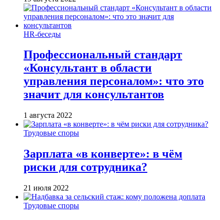
HR-беседы
Профессиональный стандарт
«Консультант в области
управления персоналом»: что это
значит для консультантов
1 августа 2022
Трудовые споры
Зарплата «в конверте»: в чём
риски для сотрудника?
21 июля 2022
Трудовые споры