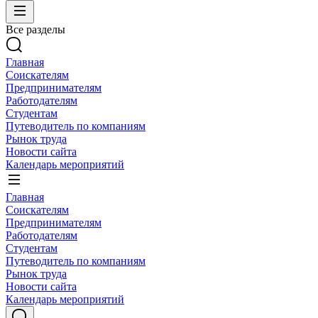
Все разделы
Главная
Соискателям
Предпринимателям
Работодателям
Студентам
Путеводитель по компаниям
Рынок труда
Новости сайта
Календарь мероприятий
Главная
Соискателям
Предпринимателям
Работодателям
Студентам
Путеводитель по компаниям
Рынок труда
Новости сайта
Календарь мероприятий