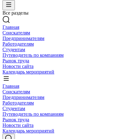
Все разделы
Главная
Соискателям
Предпринимателям
Работодателям
Студентам
Путеводитель по компаниям
Рынок труда
Новости сайта
Календарь мероприятий
Главная
Соискателям
Предпринимателям
Работодателям
Студентам
Путеводитель по компаниям
Рынок труда
Новости сайта
Календарь мероприятий