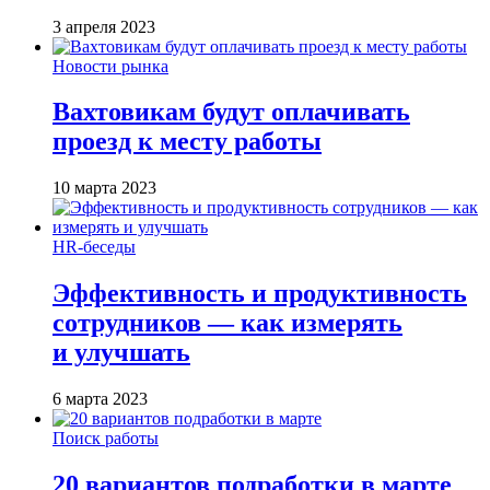
3 апреля 2023
Новости рынка
Вахтовикам будут оплачивать
проезд к месту работы
10 марта 2023
HR-беседы
Эффективность и продуктивность
сотрудников — как измерять
и улучшать
6 марта 2023
Поиск работы
20 вариантов подработки в марте