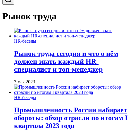
Рынок труда
HR-беседы
Рынок труда сегодня и что о нём
должен знать каждый HR-
специалист и топ-менеджер
3 мая 2023
HR-беседы
Промышленность России набирает
обороты: обзор отрасли по итогам I
квартала 2023 года