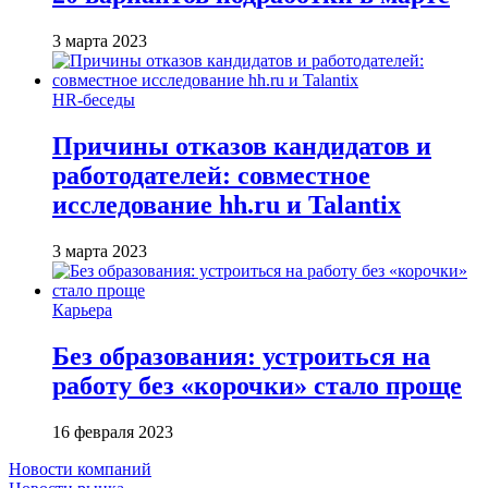
3 марта 2023
HR-беседы
Причины отказов кандидатов и
работодателей: совместное
исследование hh.ru и Talantix
3 марта 2023
Карьера
Без образования: устроиться на
работу без «корочки» стало проще
16 февраля 2023
Новости компаний