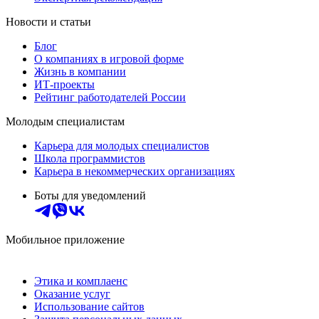
Новости и статьи
Блог
О компаниях в игровой форме
Жизнь в компании
ИТ-проекты
Рейтинг работодателей России
Молодым специалистам
Карьера для молодых специалистов
Школа программистов
Карьера в некоммерческих организациях
Боты для уведомлений
Мобильное приложение
Этика и комплаенс
Оказание услуг
Использование сайтов