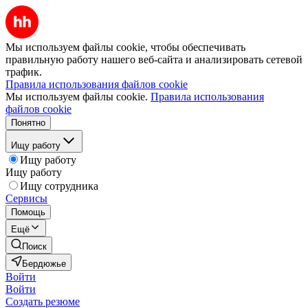
Мы используем файлы cookie, чтобы обеспечивать
правильную работу нашего веб-сайта и анализировать сетевой
трафик.
Правила использования файлов cookie
Мы используем файлы cookie.
Правила использования
файлов cookie
Понятно
Ищу работу
Ищу работу
Ищу работу
Ищу сотрудника
Сервисы
Помощь
Ещё
Поиск
Бердюжье
Войти
Войти
Создать резюме