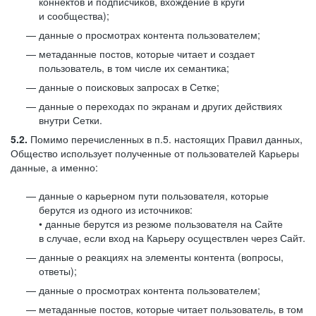
коннектов и подписчиков, вхождение в круги
и сообщества);
данные о просмотрах контента пользователем;
метаданные постов, которые читает и создает
пользователь, в том числе их семантика;
данные о поисковых запросах в Сетке;
данные о переходах по экранам и других действиях
внутри Сетки.
5.2.
Помимо перечисленных в п.5. настоящих Правил данных,
Общество использует полученные от пользователей Карьеры
данные, а именно:
данные о карьерном пути пользователя, которые
берутся из одного из источников:
• данные берутся из резюме пользователя на Сайте
в случае, если вход на Карьеру осуществлен через Сайт.
данные о реакциях на элементы контента (вопросы,
ответы);
данные о просмотрах контента пользователем;
метаданные постов, которые читает пользователь, в том