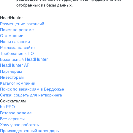
отобранных из базы данных.
HeadHunter
Размещение вакансий
Поиск по резюме
О компании
Наши вакансии
Реклама на сайте
Требования к ПО
Безопасный HeadHunter
HeadHunter API
Партнерам
Инвесторам
Каталог компаний
Поиск по вакансиям в Бердюжье
Сетка: соцсеть для нетворкинга
Соискателям
hh PRO
Готовое резюме
Все сервисы
Хочу у вас работать
Производственный календарь