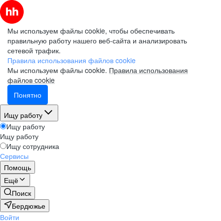
Мы используем файлы cookie, чтобы обеспечивать
правильную работу нашего веб-сайта и анализировать
сетевой трафик.
Правила использования файлов cookie
Мы используем файлы cookie.
Правила использования
файлов cookie
Понятно
Ищу работу
Ищу работу
Ищу работу
Ищу сотрудника
Сервисы
Помощь
Ещё
Поиск
Бердюжье
Войти