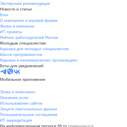
Экспертная рекомендация
Новости и статьи
Блог
О компаниях в игровой форме
Жизнь в компании
ИТ-проекты
Рейтинг работодателей России
Молодым специалистам
Карьера для молодых специалистов
Школа программистов
Карьера в некоммерческих организациях
Боты для уведомлений
Мобильное приложение
Этика и комплаенс
Оказание услуг
Использование сайтов
Защита персональных данных
Пользовательское соглашение
ИТ аккредитация
На информационном ресурсе hh.ru
применяются