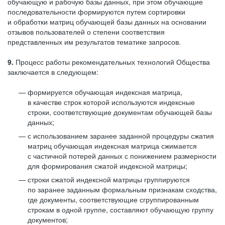
обучающую и рабочую базы данных, при этом обучающие
последовательности формируются путем сортировки
и обработки матриц обучающей базы данных на основании
отзывов пользователей о степени соответствия
представленных им результатов тематике запросов.
9.
Процесс работы рекомендательных технологий Общества
заключается в следующем:
формируется обучающая индексная матрица,
в качестве строк которой используются индексные
строки, соответствующие документам обучающей базы
данных;
с использованием заранее заданной процедуры сжатия
матриц обучающая индексная матрица сжимается
с частичной потерей данных с понижением размерности
для формирования сжатой индексной матрицы;
строки сжатой индексной матрицы группируются
по заранее заданным формальным признакам сходства,
где документы, соответствующие сгруппированным
строкам в одной группе, составляют обучающую группу
документов;