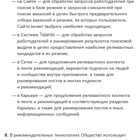
на Сайте — для обработки запросов работодателей при
поиске в базе резюме и запросов соискателей при
поиске вакансий в целях быстрого предварительного
отбора вакансий и резюме, из которых пользователь
Сайта может выбрать наиболее подходящие;
в Системе Talantix — для обработки запросов
работодателей и ранжирования результатов поисковой
выдачи в целях предоставления наиболее релевантных
кандидатов и их резюме;
в Сетке — для предложения релевантного контента
в ленте рекомендаций, вариантов подписок на людей
и сообщества внутри приложения, а также для
ранжирования постов в лентах подписок
и рекомендаций;
в Карьере — для предложения релевантного контента
в ленте и рекомендаций в соответствующих разделах
Карьеры, а также для ранжирования постов и иных
информационных сообщений.
8.
В рекомендательных технологиях Общество использует