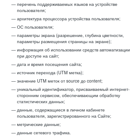
перечень поддерживаемых языков на устройстве
пользователя;
архитектура процессора устройства пользователя;
ОС пользователя;
параметры экрана (разрешение, глубина цветности,
параметры размещения страницы на экране);
информация об использовании средств автоматизации
при доступе на сайт;
дата и время посещения сайта;
источник перехода (UTM метка);
значение UTM меток от source до content;
уникальный идентификатор, присваиваемый интернет-
сторонним сервисом, обеспечивающим обработку
статистических данных;
данные, содержащиеся в личном кабинете
пользователя, зарегистрированного на Сайте;
метрические данные;
данные сетевого трафика.