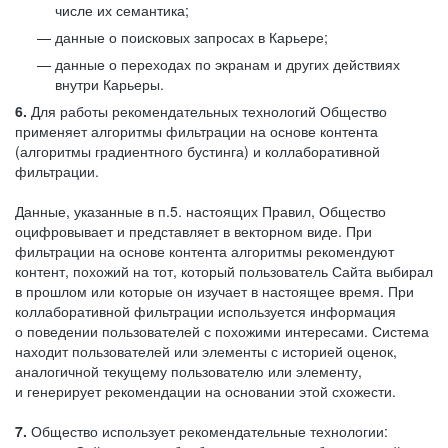
числе их семантика;
данные о поисковых запросах в Карьере;
данные о переходах по экранам и других действиях
внутри Карьеры.
6.
Для работы рекомендательных технологий Общество
применяет алгоритмы фильтрации на основе контента
(алгоритмы градиентного бустинга) и коллаборативной
фильтрации.
Данные, указанные в п.5. настоящих Правил, Общество
оцифровывает и представляет в векторном виде. При
фильтрации на основе контента алгоритмы рекомендуют
контент, похожий на тот, который пользователь Сайта выбирал
в прошлом или которые он изучает в настоящее время. При
коллаборативной фильтрации используется информация
о поведении пользователей с похожими интересами. Система
находит пользователей или элементы с историей оценок,
аналогичной текущему пользователю или элементу,
и генерирует рекомендации на основании этой схожести.
7.
Общество использует рекомендательные технологии: