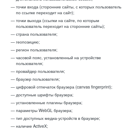
точки входа (сторонние сайты, с которых пользователь
по ссылке переходит на сайт);
точки выхода (ссылки на сайте, по которым
пользователь переходит на сторонние сайты);
страна пользователя;
геопозицию;
регион пользователя;
часовой пояс, установленный на устройстве
пользователя;
провайдер пользователя;
браузер пользователя;
цифровой отпечаток браузера (canvas fingerprint);
доступные шрифты браузера;
установленные плагины браузера;
параметры WebGL браузера;
тип доступных медиа-устройств в браузере;
наличие ActiveX;