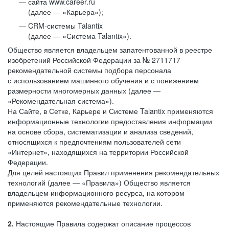
сайта www.career.ru
(далее — «Карьера»);
CRM-системы Talantix
(далее — «Система Talantix»).
Общество является владельцем запатентованной в реестре
изобретений Российской Федерации за № 2711717
рекомендательной системы подбора персонала
с использованием машинного обучения и с понижением
размерности многомерных данных (далее —
«Рекомендательная система»).
На Сайте, в Сетке, Карьере и Системе Talantix применяются
информационные технологии предоставления информации
на основе сбора, систематизации и анализа сведений,
относящихся к предпочтениям пользователей сети
«Интернет», находящихся на территории Российской
Федерации.
Для целей настоящих Правил применения рекомендательных
технологий (далее — «Правила») Общество является
владельцем информационного ресурса, на котором
применяются рекомендательные технологии.
2.
Настоящие Правила содержат описание процессов