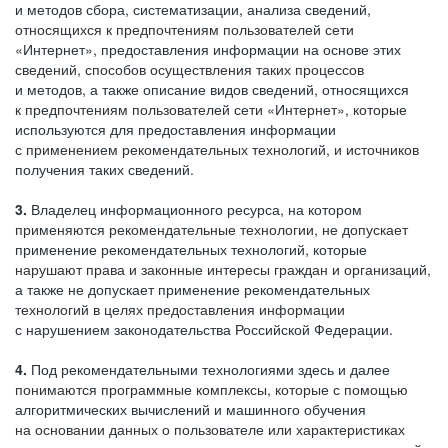
и методов сбора, систематизации, анализа сведений,
относящихся к предпочтениям пользователей сети
«Интернет», предоставления информации на основе этих
сведений, способов осуществления таких процессов
и методов, а также описание видов сведений, относящихся
к предпочтениям пользователей сети «Интернет», которые
используются для предоставления информации
с применением рекомендательных технологий, и источников
получения таких сведений.
3.
Владелец информационного ресурса, на котором
применяются рекомендательные технологии, не допускает
применение рекомендательных технологий, которые
нарушают права и законные интересы граждан и организаций,
а также не допускает применение рекомендательных
технологий в целях предоставления информации
с нарушением законодательства Российской Федерации.
4.
Под рекомендательными технологиями здесь и далее
понимаются программные комплексы, которые с помощью
алгоритмических вычислений и машинного обучения
на основании данных о пользователе или характеристиках