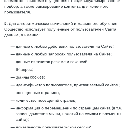
элементов в системе осуществляют индивидуализированный
подбор, а также ранжирование контента для конечного
пользователя.
5.
Для алгоритмических вычислений и машинного обучения
Общество использует полученные от пользователей Сайта
данные, а именно:
данные о любых действиях пользователя на Сайте;
данные о любых запросах пользователя на Сайте;
данные из текстов резюме и вакансий;
IP адрес;
файлы cookies;
идентификатор пользователя, присваиваемый сайтом;
посещенные страницы;
количество посещений страниц;
информация о перемещении по страницам сайта (в т.ч.
запись движения мыши, нажатий на ссылки и элементы
сайта);
длительность пользовательской сессии;