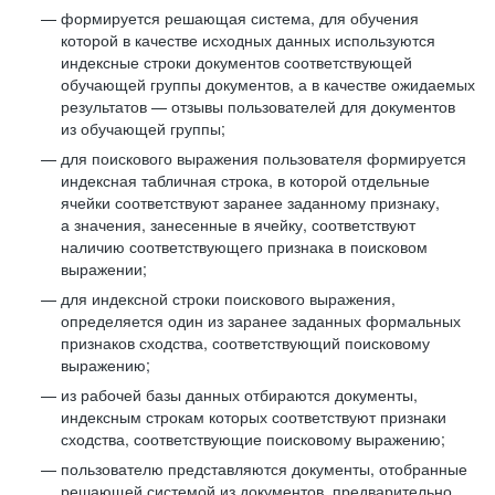
формируется решающая система, для обучения
которой в качестве исходных данных используются
индексные строки документов соответствующей
обучающей группы документов, а в качестве ожидаемых
результатов — отзывы пользователей для документов
из обучающей группы;
для поискового выражения пользователя формируется
индексная табличная строка, в которой отдельные
ячейки соответствуют заранее заданному признаку,
а значения, занесенные в ячейку, соответствуют
наличию соответствующего признака в поисковом
выражении;
для индексной строки поискового выражения,
определяется один из заранее заданных формальных
признаков сходства, соответствующий поисковому
выражению;
из рабочей базы данных отбираются документы,
индексным строкам которых соответствуют признаки
сходства, соответствующие поисковому выражению;
пользователю представляются документы, отобранные
решающей системой из документов, предварительно