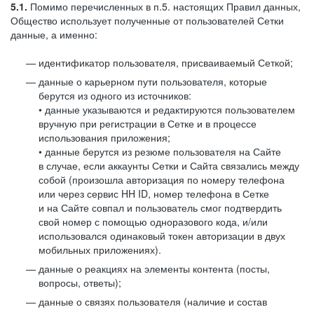
5.1.
Помимо перечисленных в п.5. настоящих Правил данных,
Общество использует полученные от пользователей Сетки
данные, а именно:
идентификатор пользователя, присваиваемый Сеткой;
данные о карьерном пути пользователя, которые
берутся из одного из источников:
• данные указываются и редактируются пользователем
вручную при регистрации в Сетке и в процессе
использования приложения;
• данные берутся из резюме пользователя на Сайте
в случае, если аккаунты Сетки и Сайта связались между
собой (произошла авторизация по номеру телефона
или через сервис HH ID, номер телефона в Сетке
и на Сайте совпал и пользователь смог подтвердить
свой номер с помощью одноразового кода, и/или
использовался одинаковый токен авторизации в двух
мобильных приложениях).
данные о реакциях на элементы контента (посты,
вопросы, ответы);
данные о связях пользователя (наличие и состав