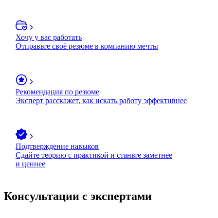
Хочу у вас работать
Отправьте своё резюме в компанию мечты
Рекомендация по резюме
Эксперт расскажет, как искать работу эффективнее
Подтверждение навыков
Сдайте теорию с практикой и станьте заметнее
и ценнее
Консультации с экспертами