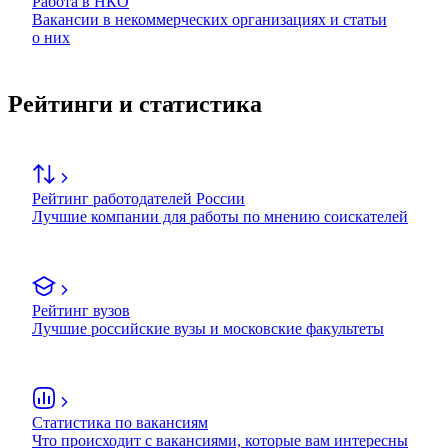
Работа в НКО
Вакансии в некоммерческих организациях и статьи
о них
Рейтинги и статистика
Рейтинг работодателей России
Лучшие компании для работы по мнению соискателей
Рейтинг вузов
Лучшие российские вузы и московские факультеты
Статистика по вакансиям
Что происходит с вакансиями, которые вам интересны