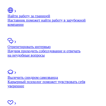
Найти работу за границей
Наставник поможет найти работу в зарубежной
компании
Отрепетировать интервью
Научим проходить собеседование и отвечать
на неудобные вопросы
Вылечить синдром самозванца
Карьерный психолог поможет чувствовать себя
увереннее