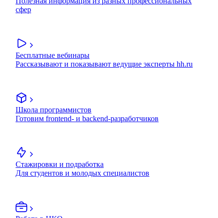
Полезная информация из разных профессиональных
сфер
Бесплатные вебинары
Рассказывают и показывают ведущие эксперты hh.ru
Школа программистов
Готовим frontend- и backend-разработчиков
Стажировки и подработка
Для студентов и молодых специалистов