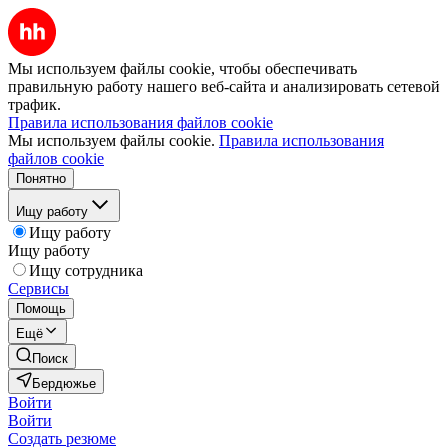
Мы используем файлы cookie, чтобы обеспечивать
правильную работу нашего веб-сайта и анализировать сетевой
трафик.
Правила использования файлов cookie
Мы используем файлы cookie.
Правила использования
файлов cookie
Понятно
Ищу работу
Ищу работу
Ищу работу
Ищу сотрудника
Сервисы
Помощь
Ещё
Поиск
Бердюжье
Войти
Войти
Создать резюме