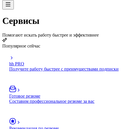
Сервисы
Помогают искать работу быстрее и эффективнее
Популярное сейчас
hh PRO
Получите работу быстрее с преимуществами подписки
Готовое резюме
Составим профессиональное резюме за вас
Рекомендация по резюме