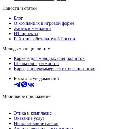
Новости и статьи
Блог
О компаниях в игровой форме
Жизнь в компании
ИТ-проекты
Рейтинг работодателей России
Молодым специалистам
Карьера для молодых специалистов
Школа программистов
Карьера в некоммерческих организациях
Боты для уведомлений
Мобильное приложение
Этика и комплаенс
Оказание услуг
Использование сайтов
Защита персональных данных