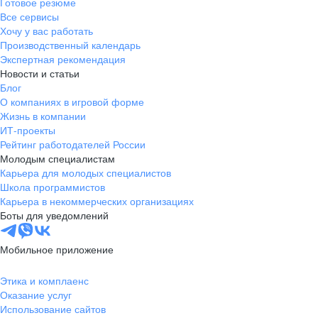
Готовое резюме
Все сервисы
Хочу у вас работать
Производственный календарь
Экспертная рекомендация
Новости и статьи
Блог
О компаниях в игровой форме
Жизнь в компании
ИТ-проекты
Рейтинг работодателей России
Молодым специалистам
Карьера для молодых специалистов
Школа программистов
Карьера в некоммерческих организациях
Боты для уведомлений
Мобильное приложение
Этика и комплаенс
Оказание услуг
Использование сайтов