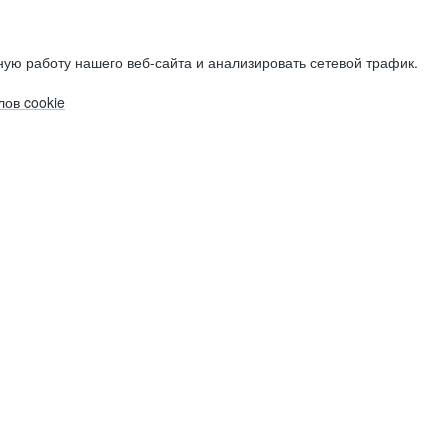
ую работу нашего веб-сайта и анализировать сетевой трафик.
ов cookie