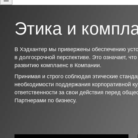
Этика и компл
В Хэдхантер мы привержены обеспечению усто
в долгосрочной перспективе. Это означает, чт
развитию комплаенс в Компании.
Принимая и строго соблюдая этические станда
необходимости поддержания корпоративной ку
ответственности за свои действия перед обще
Партнерами по бизнесу.