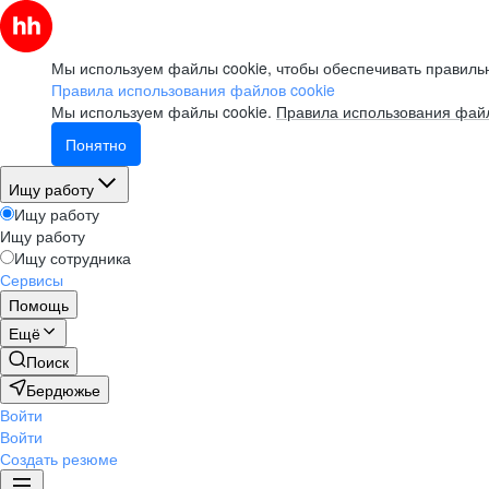
Мы используем файлы cookie, чтобы обеспечивать правильн
Правила использования файлов cookie
Мы используем файлы cookie.
Правила использования файл
Понятно
Ищу работу
Ищу работу
Ищу работу
Ищу сотрудника
Сервисы
Помощь
Ещё
Поиск
Бердюжье
Войти
Войти
Создать резюме