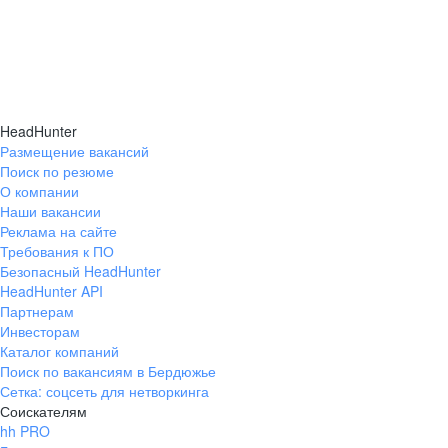
HeadHunter
Размещение вакансий
Поиск по резюме
О компании
Наши вакансии
Реклама на сайте
Требования к ПО
Безопасный HeadHunter
HeadHunter API
Партнерам
Инвесторам
Каталог компаний
Поиск по вакансиям в Бердюжье
Сетка: соцсеть для нетворкинга
Соискателям
hh PRO