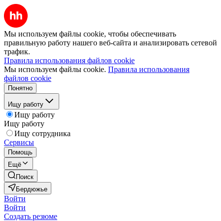
Мы используем файлы cookie, чтобы обеспечивать
правильную работу нашего веб-сайта и анализировать сетевой
трафик.
Правила использования файлов cookie
Мы используем файлы cookie.
Правила использования
файлов cookie
Понятно
Ищу работу
Ищу работу
Ищу работу
Ищу сотрудника
Сервисы
Помощь
Ещё
Поиск
Бердюжье
Войти
Войти
Создать резюме