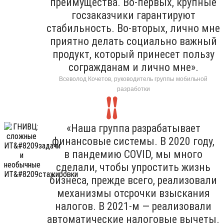
преимущества. Во-первых, крупные
госзаказчики гарантируют
стабильность. Во-вторых, лично мне
приятно делать социально важный
продукт, который принесет пользу
согражданам и лично мне».
Всеволод Кочетов, руководитель группы мобильной
разработки
«Наша группа разрабатывает
финансовые системы. В 2020 году,
в пандемию COVID, мы много
сделали, чтобы упростить жизнь
бизнеса, прежде всего, реализовали
механизмы отсрочки взыскания
налогов. В 2021-м — реализовали
автоматические налоговые вычеты.