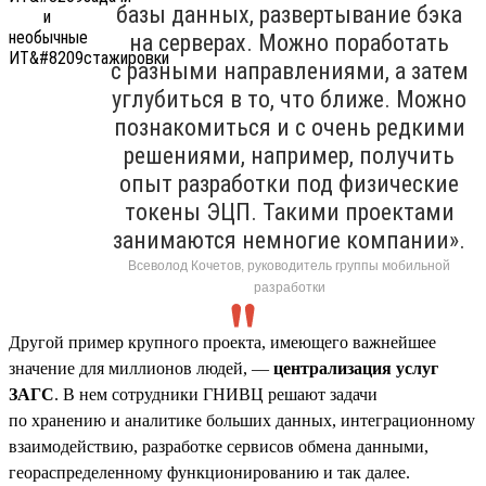
базы данных, развертывание бэка
на серверах. Можно поработать
с разными направлениями, а затем
углубиться в то, что ближе. Можно
познакомиться и с очень редкими
решениями, например, получить
опыт разработки под физические
токены ЭЦП. Такими проектами
занимаются немногие компании».
Всеволод Кочетов, руководитель группы мобильной
разработки
Другой пример крупного проекта, имеющего важнейшее
значение для миллионов людей, —
централизация услуг
ЗАГС
. В нем сотрудники ГНИВЦ решают задачи
по хранению и аналитике больших данных, интеграционному
взаимодействию, разработке сервисов обмена данными,
геораспределенному функционированию и так далее.