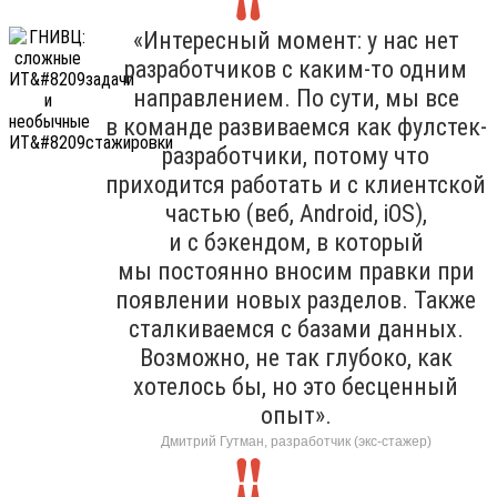
«Интересный момент: у нас нет
разработчиков с каким-то одним
направлением. По сути, мы все
в команде развиваемся как фулстек-
разработчики, потому что
приходится работать и с клиентской
частью (веб, Android, iOS),
и с бэкендом, в который
мы постоянно вносим правки при
появлении новых разделов. Также
сталкиваемся с базами данных.
Возможно, не так глубоко, как
хотелось бы, но это бесценный
опыт».
Дмитрий Гутман, разработчик (экс-стажер)