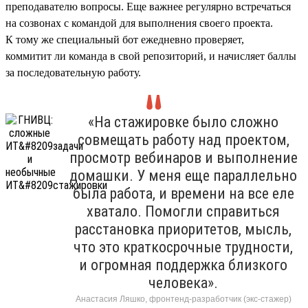
преподавателю вопросы. Еще важнее регулярно встречаться
на созвонах с командой для выполнения своего проекта.
К тому же специальный бот ежедневно проверяет,
коммитит ли команда в свой репозиторий, и начисляет баллы
за последовательную работу.
«На стажировке было сложно
совмещать работу над проектом,
просмотр вебинаров и выполнение
домашки. У меня еще параллельно
была работа, и времени на все еле
хватало. Помогли справиться
расстановка приоритетов, мысль,
что это краткосрочные трудности,
и огромная поддержка близкого
человека».
Анастасия Ляшко, фронтенд-разработчик (экс-стажер)