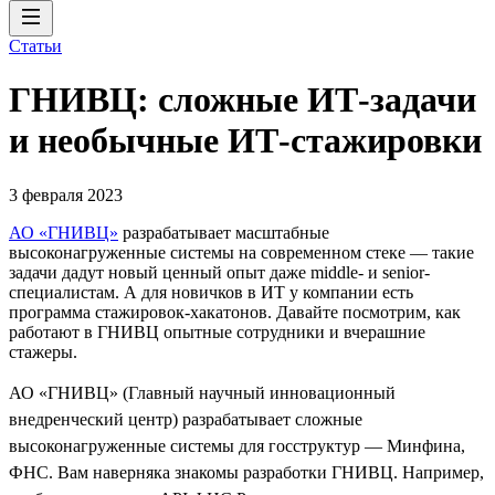
Статьи
ГНИВЦ: сложные ИТ‑задачи
и необычные ИТ‑стажировки
3 февраля 2023
АО «ГНИВЦ»
разрабатывает масштабные
высоконагруженные системы на современном стеке — такие
задачи дадут новый ценный опыт даже middle- и senior-
специалистам. А для новичков в ИТ у компании есть
программа стажировок-хакатонов. Давайте посмотрим, как
работают в ГНИВЦ опытные сотрудники и вчерашние
стажеры.
АО «ГНИВЦ» (Главный научный инновационный
внедренческий центр) разрабатывает сложные
высоконагруженные системы для госструктур — Минфина,
ФНС. Вам наверняка знакомы разработки ГНИВЦ. Например,