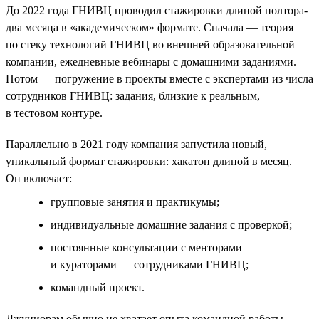
До 2022 года ГНИВЦ проводил стажировки длиной полтора-
два месяца в «академическом» формате. Сначала — теория
по стеку технологий ГНИВЦ во внешней образовательной
компании, ежедневные вебинары с домашними заданиями.
Потом — погружение в проекты вместе с экспертами из числа
сотрудников ГНИВЦ: задания, близкие к реальным,
в тестовом контуре.
Параллельно в 2021 году компания запустила новый,
уникальный формат стажировки: хакатон длиной в месяц.
Он включает:
групповые занятия и практикумы;
индивидуальные домашние задания с проверкой;
постоянные консультации с менторами
и кураторами — сотрудниками ГНИВЦ;
командный проект.
Джуниорам обычно не хватает опыта командной работы,