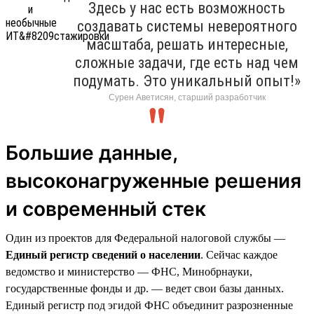
Здесь у нас есть возможность
создавать системы невероятного
масштаба, решать интересные,
сложные задачи, где есть над чем
подумать. Это уникальный опыт!»
Сурен Аветисян, старший разработчик
Большие данные,
высоконагруженные решения
и современный стек
Один из проектов для Федеральной налоговой службы —
Единый регистр сведений о населении
. Сейчас каждое
ведомство и министерство — ФНС, Минобрнауки,
государственные фонды и др. — ведет свои базы данных.
Единый регистр под эгидой ФНС объединит разрозненные