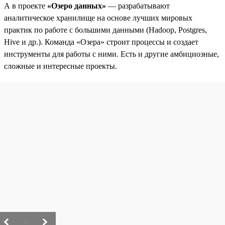
А в проекте
«Озеро данных»
— разрабатывают
аналитическое хранилище на основе лучших мировых
практик по работе с большими данными (Hadoop, Postgres,
Hive и др.). Команда «Озера» строит процессы и создает
инструменты для работы с ними. Есть и другие амбициозные,
сложные и интересные проекты.
/