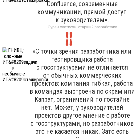
Confluence, современные
коммуникации, прямой доступ
к руководителям».
Сурен Аветисян, старший разработчик
«С точки зрения разработчика или
тестировщика работа
с госструктурами не отличается
от обычных коммерческих
проектов: компания гибкая, работа
в командах выстроена по скрам или
Kanban, ограничений по гостайне
нет. Может, у руководителей
проектов другое мнение о работе
с госструктурами, но разработчиков
это не касается никак. Зато есть