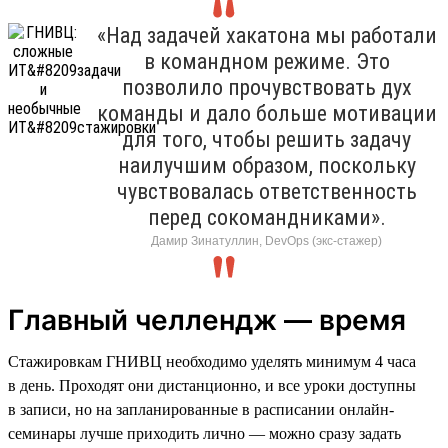
«Над задачей хакатона мы работали
в командном режиме. Это
позволило прочувствовать дух
команды и дало больше мотивации
для того, чтобы решить задачу
наилучшим образом, поскольку
чувствовалась ответственность
перед сокомандниками».
Дамир Зинатуллин, DevOps (экс-стажер)
Главный челлендж — время
Стажировкам ГНИВЦ необходимо уделять минимум 4 часа
в день. Проходят они дистанционно, и все уроки доступны
в записи, но на запланированные в расписании онлайн-
семинары лучше приходить лично — можно сразу задать