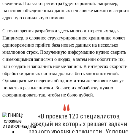
сведения. Польза от регистра будет огромной: например,
на основе объединенных данных о человеке можно выстроить
адресную социальную помощь.
С точки зрения разработки здесь много интересных задач.
Например, в сложное структурированное хранилище может
единовременно прийти база новых данных на несколько
миллионов строк. Полученную информацию нужно сверить
с имеющимися записями о людях, а затем или обогатить их,
или создать и заполнить новые записи. В интересах скорости
обработки данных система должна быть многопоточной.
Однако разные сведения об одном и том же человеке могут
попасть в разные потоки. Значит, их обработку нужно
скоординировать так, чтобы не было дублей.
«В проекте 120 специалистов,
каждый из которых решает задачи
разного уровня сложности. Условно,