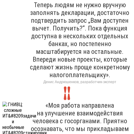
Теперь людям не нужно вручную
заполнять декларации, достаточно
подтвердить запрос „Вам доступен
вычет. Получить?“. Пока функция
доступна в нескольких отдельных
банках, но постепенно
масштабируется на остальные.
Впереди новые проекты, которые
сделают жизнь проще конкретному
налогоплательщику».
Денис Андрюшенков, разработчик-эксперт
«Моя работа направлена
на улучшение взаимодействия
человека с госорганами. Приятно
осознавать, что мы прикладываем