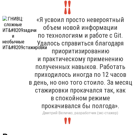
«Я усвоил просто невероятный
объем новой информации
по технологиям и работе с Git.
Удалось справиться благодаря
приоритизированию
и практическому применению
полученных навыков. Работать
приходилось иногда по 12 часов
в день, но оно того стоило. За месяц
стажировки прокачался так, как
в спокойном режиме
прокачивался бы полгода».
Дмитрий Величко, разработчик (экс-стажер)