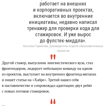
работает на внешних
и корпоративных проектах,
включается во внутренние
инициативы, недавно написал
тренажер для проверки кода для
стажировок. И уже вырос
до фулстек-миддла».
Наталья Гарипова, руководитель отдела образовательных
проектов
Другой стажер, выпускник лингвистического вуза, стал
фронтендером, лидирует небольшую команду на одном
из проектов, выступает на внутренних фронтенд-митапах
и пишет статьи на «Хабре». Третий нашел себя
в наставничестве и сопровождал адаптацию двух ребят
с новых потоков стажировок.