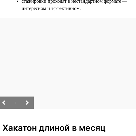
стажировки проходят в нестандартном формате —
интересном и эффективном.
/
Хакатон длиной в месяц