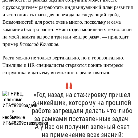
с руководителем разработать индивидуальный план развития
и ясно описать шаги для перехода на следующий грейд.
Возможностей для роста очень много, поскольку и сама
компания быстро растет. «Наш отдел мобильных технологий
на моей памяти вырос в три или четыре раза», — приводит
пример
Всеволод Кочетов
.
Расти можно не только вертикально, но и горизонтально.
Тимлиды и HR-специалисты стараются понять интересы
сотрудника и дать ему возможность реализоваться.
«Год назад на стажировку пришел
эникейщик, которому на прошлой
работе запрещали делать что-либо
за рамками поставленных задач.
А у нас он получил зеленый свет
на применение всех знаний: