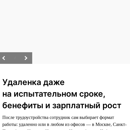
/
Удаленка даже
на испытательном сроке,
бенефиты и зарплатный рост
После трудоустройства сотрудник сам выбирает формат
работы: удаленно или в любом из офисов — в Москве, Санкт-