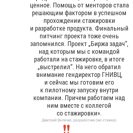
ценное. Помощь от менторов стала
решающим фактором в успешном
прохождении стажировки
и разработке продукта. Финальный
питчинг проекта тоже очень
запомнился. Проект „Биржа задач“,
над которым мы с командой
работали на стажировке, в итоге
„выстрелил“. На него обратил
внимание гендиректор ГНИВЦ,
и сейчас мы готовим его
к пилотному запуску внутри
компании. Причем работаем над
ним вместе с коллегой
со стажировки».
Дмитрий Величко, разработчик (экс-стажер)