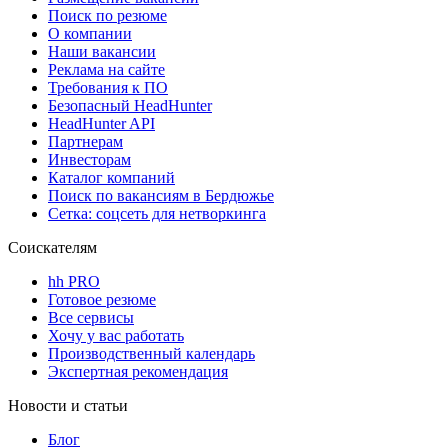
Поиск по резюме
О компании
Наши вакансии
Реклама на сайте
Требования к ПО
Безопасный HeadHunter
HeadHunter API
Партнерам
Инвесторам
Каталог компаний
Поиск по вакансиям в Бердюжье
Сетка: соцсеть для нетворкинга
Соискателям
hh PRO
Готовое резюме
Все сервисы
Хочу у вас работать
Производственный календарь
Экспертная рекомендация
Новости и статьи
Блог