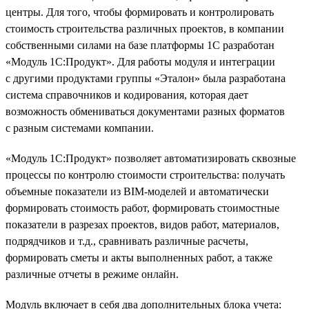
центры. Для того, чтобы формировать и контролировать
стоимость строительства различных проектов, в компании
собственными силами на базе платформы 1С разработан
«Модуль 1С:Продукт». Для работы модуля и интеграции
с другими продуктами группы «Эталон» была разработана
система справочников и кодирования, которая дает
возможность обмениваться документами разных форматов
с разным системами компании.
«Модуль 1С:Продукт» позволяет автоматизировать сквозные
процессы по контролю стоимости строительства: получать
объемные показатели из BIM-моделей и автоматически
формировать стоимость работ, формировать стоимостные
показатели в разрезах проектов, видов работ, материалов,
подрядчиков и т.д., сравнивать различные расчеты,
формировать сметы и акты выполненных работ, а также
различные отчеты в режиме онлайн.
Модуль включает в себя два дополнительных блока учета: