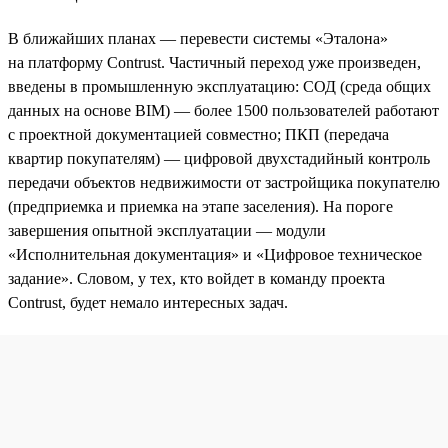
В ближайших планах — перевести системы «Эталона»
на платформу Contrust. Частичный переход уже произведен,
введены в промышленную эксплуатацию: СОД (среда общих
данных на основе BIM) — более 1500 пользователей работают
с проектной документацией совместно; ПКП (передача
квартир покупателям) — цифровой двухстадийный контроль
передачи объектов недвижимости от застройщика покупателю
(предприемка и приемка на этапе заселения). На пороге
завершения опытной эксплуатации — модули
«Исполнительная документация» и «Цифровое техническое
задание». Словом, у тех, кто войдет в команду проекта
Contrust, будет немало интересных задач.