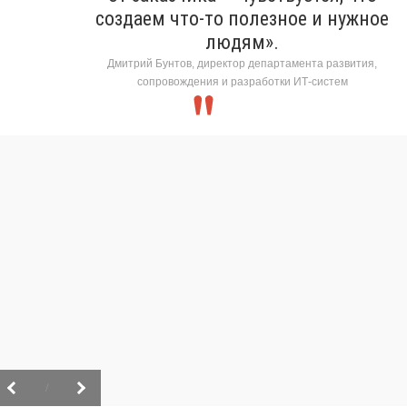
создаем что-то полезное и нужное
людям».
Дмитрий Бунтов, директор департамента развития,
сопровождения и разработки ИТ-систем
/