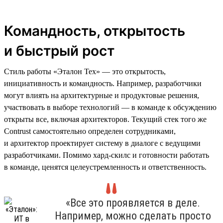
Командность, открытость
и быстрый рост
Стиль работы «Эталон Тех» — это открытость,
инициативность и командность. Например, разработчики
могут влиять на архитектурные и продуктовые решения,
участвовать в выборе технологий — в команде к обсуждению
открыты все, включая архитекторов. Текущий стек того же
Contrust самостоятельно определен сотрудниками,
и архитектор проектирует систему в диалоге с ведущими
разработчиками. Помимо хард-скилс и готовности работать
в команде, ценятся целеустремленность и ответственность.
«Все это проявляется в деле.
Например, можно сделать просто