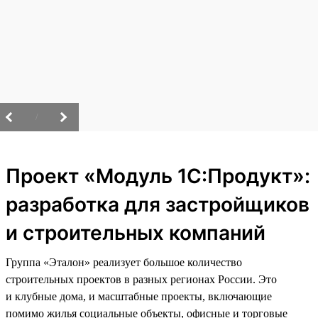
/
Проект «Модуль 1С:Продукт»:
разработка для застройщиков
и строительных компаний
Группа «Эталон» реализует большое количество
строительных проектов в разных регионах России. Это
и клубные дома, и масштабные проекты, включающие
помимо жилья социальные объекты, офисные и торговые