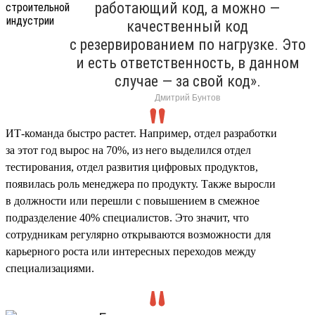
работающий код, а можно —
качественный код
с резервированием по нагрузке. Это
и есть ответственность, в данном
случае — за свой код».
Дмитрий Бунтов
ИТ-команда быстро растет. Например, отдел разработки
за этот год вырос на 70%, из него выделился отдел
тестирования, отдел развития цифровых продуктов,
появилась роль менеджера по продукту. Также выросли
в должности или перешли с повышением в смежное
подразделение 40% специалистов. Это значит, что
сотрудникам регулярно открываются возможности для
карьерного роста или интересных переходов между
специализациями.