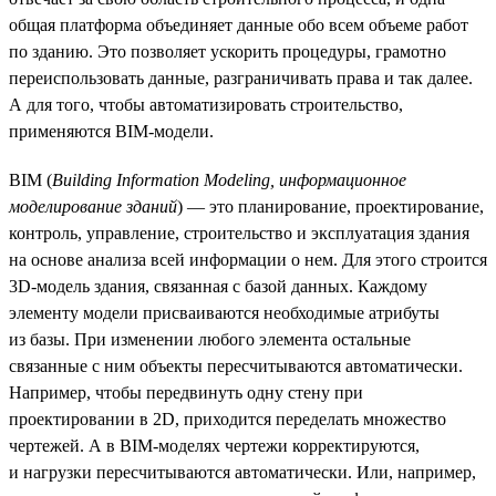
общая платформа объединяет данные обо всем объеме работ
по зданию. Это позволяет ускорить процедуры, грамотно
переиспользовать данные, разграничивать права и так далее.
А для того, чтобы автоматизировать строительство,
применяются BIM-модели.
BIM (
Building Information Modeling, информационное
моделирование зданий
) — это планирование, проектирование,
контроль, управление, строительство и эксплуатация здания
на основе анализа всей информации о нем. Для этого строится
3D-модель здания, связанная с базой данных. Каждому
элементу модели присваиваются необходимые атрибуты
из базы. При изменении любого элемента остальные
связанные с ним объекты пересчитываются автоматически.
Например, чтобы передвинуть одну стену при
проектировании в 2D, приходится переделать множество
чертежей. А в BIM-моделях чертежи корректируются,
и нагрузки пересчитываются автоматически. Или, например,