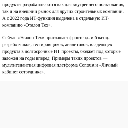
продукты разрабатываются как для внутреннего пользования,
так и на внешний рынок для других строительных компаний.
А с 2022 года ИТ-функция выделена в отдельную ИТ-
компанию «Эталон Тех».
Сейчас «Эталон Тех» приглашает фронтенд- и бэкенд-
разработчиков, тестировщиков, аналитиков, владельцев
продукта в долгосрочные ИТ-проекты, бюджет под которые
заложен на годы вперед. Примеры таких проектов —
мультитенантная цифровая платформа Contrust и «Личный
кабинет сотрудника».