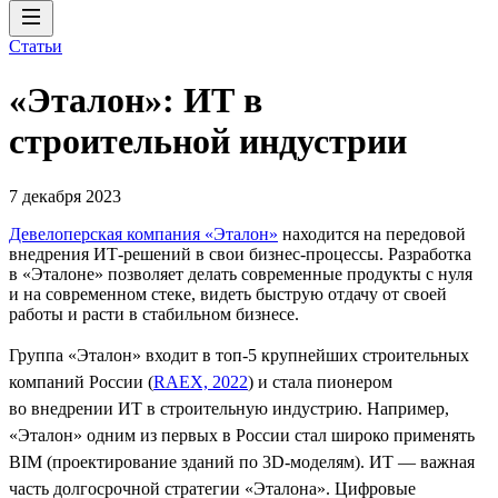
Статьи
«Эталон»: ИТ в
строительной индустрии
7 декабря 2023
Девелоперская компания «Эталон»
находится на передовой
внедрения ИТ-решений в свои бизнес-процессы. Разработка
в «Эталоне» позволяет делать современные продукты с нуля
и на современном стеке, видеть быструю отдачу от своей
работы и расти в стабильном бизнесе.
Группа «Эталон» входит в топ-5 крупнейших строительных
компаний России (
RAEX, 2022
) и стала пионером
во внедрении ИТ в строительную индустрию. Например,
«Эталон» одним из первых в России стал широко применять
BIM (проектирование зданий по 3D-моделям). ИТ — важная
часть долгосрочной стратегии «Эталона». Цифровые