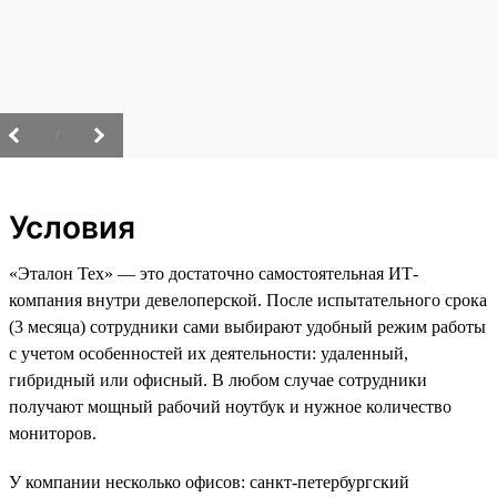
/
Условия
«Эталон Тех» — это достаточно самостоятельная ИТ-
компания внутри девелоперской. После испытательного срока
(3 месяца) сотрудники сами выбирают удобный режим работы
с учетом особенностей их деятельности: удаленный,
гибридный или офисный. В любом случае сотрудники
получают мощный рабочий ноутбук и нужное количество
мониторов.
У компании несколько офисов: санкт-петербургский