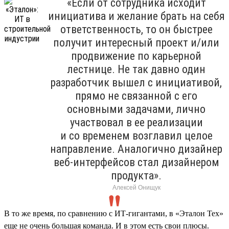
«Если от сотрудника исходит
инициатива и желание брать на себя
ответственность, то он быстрее
получит интересный проект и/или
продвижение по карьерной
лестнице. Не так давно один
разработчик вышел с инициативой,
прямо не связанной с его
основными задачами, лично
участвовал в ее реализации
и со временем возглавил целое
направление. Аналогично дизайнер
веб-интерфейсов стал дизайнером
продукта».
Алексей Онищук
В то же время, по сравнению с ИТ-гигантами, в «Эталон Тех»
еще не очень большая команда. И в этом есть свои плюсы.