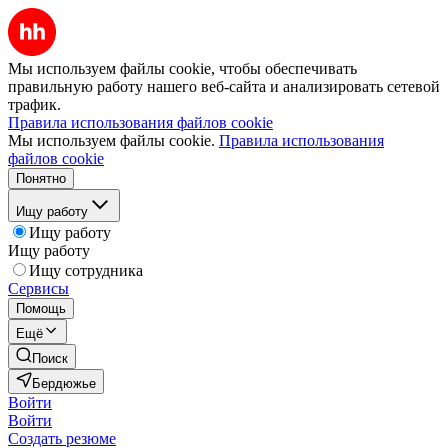
Мы используем файлы cookie, чтобы обеспечивать
правильную работу нашего веб-сайта и анализировать сетевой
трафик.
Правила использования файлов cookie
Мы используем файлы cookie.
Правила использования
файлов cookie
Понятно
Ищу работу
Ищу работу
Ищу работу
Ищу сотрудника
Сервисы
Помощь
Ещё
Поиск
Бердюжье
Войти
Войти
Создать резюме