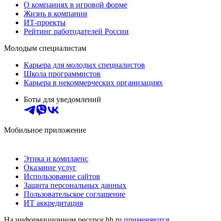
О компаниях в игровой форме
Жизнь в компании
ИТ-проекты
Рейтинг работодателей России
Молодым специалистам
Карьера для молодых специалистов
Школа программистов
Карьера в некоммерческих организациях
Боты для уведомлений
Мобильное приложение
Этика и комплаенс
Оказание услуг
Использование сайтов
Защита персональных данных
Пользовательское соглашение
ИТ аккредитация
На информационном ресурсе hh.ru
применяются