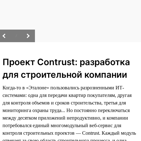
/
Проект Contrust: разработка
для строительной компании
Когда-то в «Эталоне» пользовались разрозненными ИТ-
системами: одна для передачи квартир покупателям, другая
для контроля объемов и сроков строительства, третья для
мониторинга охраны труда... Но постоянно переключаться
между десятком приложений непродуктивно, и компании
потребовался единый многомодульный веб-сервис для
контроля строительных проектов — Contrust. Каждый модуль
отвечает за свою область строительного процесса, и одна