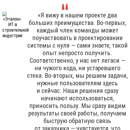
«Я вижу в нашем проекте два
больших преимущества. Во-первых,
каждый член команды может
поучаствовать в проектировании
системы с нуля — сами знаете, такой
опыт непросто получить.
Соответственно, у нас нет легаси —
ни чужого кода, ни устаревшего
стека. Во-вторых, мы решаем задачи,
нужные пользователям здесь
и сейчас. Наши решения сразу
начинают использоваться,
приносить пользу. Мы сразу видим
результаты своей работы, получаем
быструю обратную связь
от заказчика — чувствуется, что