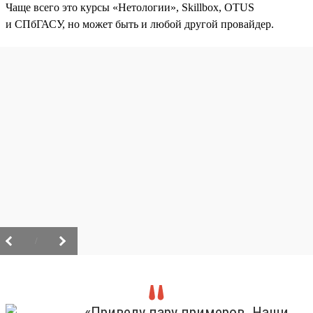
Чаще всего это курсы «Нетологии», Skillbox, OTUS
и СПбГАСУ, но может быть и любой другой провайдер.
/
«Приведу пару примеров. Наши