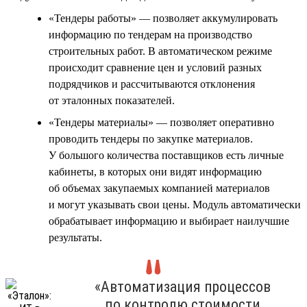
«Тендеры работы» — позволяет аккумулировать
информацию по тендерам на производство
строительных работ. В автоматическом режиме
происходит сравнение цен и условий разных
подрядчиков и рассчитываются отклонения
от эталонных показателей.
«Тендеры материалы» — позволяет оперативно
проводить тендеры по закупке материалов.
У большого количества поставщиков есть личные
кабинеты, в которых они видят информацию
об объемах закупаемых компанией материалов
и могут указывать свои цены. Модуль автоматически
обрабатывает информацию и выбирает наилучшие
результаты.
«Автоматизация процессов
по контролю стоимости