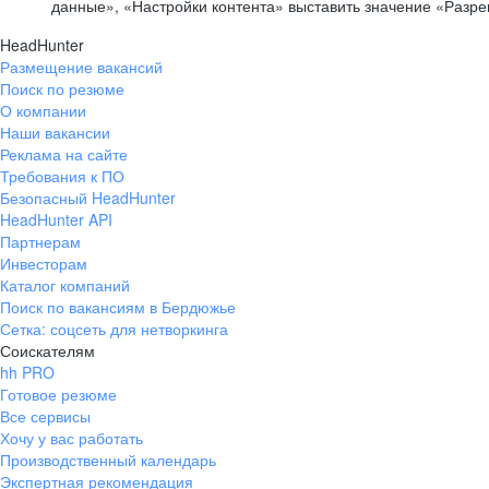
данные», «Настройки контента» выставить значение «Разр
HeadHunter
Размещение вакансий
Поиск по резюме
О компании
Наши вакансии
Реклама на сайте
Требования к ПО
Безопасный HeadHunter
HeadHunter API
Партнерам
Инвесторам
Каталог компаний
Поиск по вакансиям в Бердюжье
Сетка: соцсеть для нетворкинга
Соискателям
hh PRO
Готовое резюме
Все сервисы
Хочу у вас работать
Производственный календарь
Экспертная рекомендация