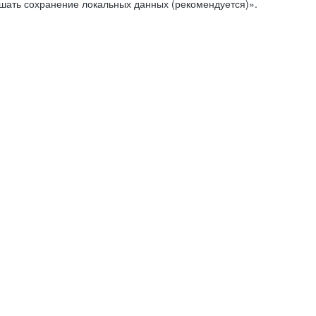
ешать сохранение локальных данных (рекомендуется)».