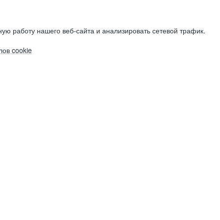
ую работу нашего веб-сайта и анализировать сетевой трафик.
ов cookie