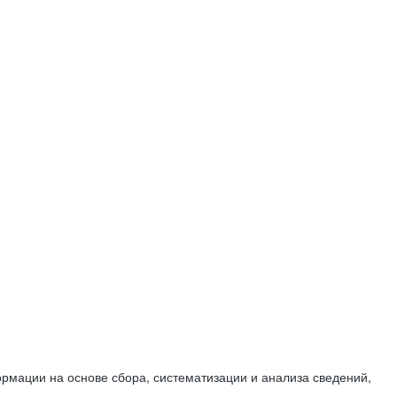
мации на основе сбора, систематизации и анализа сведений,