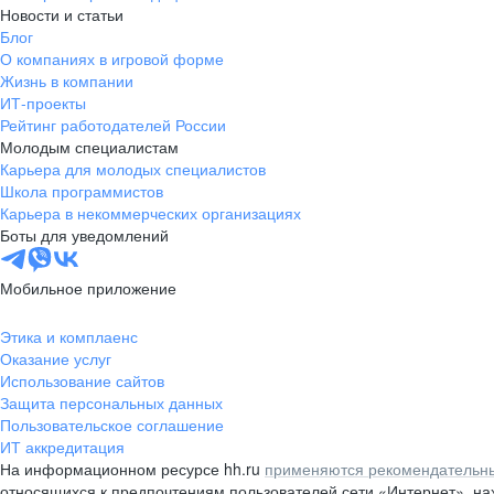
Новости и статьи
Блог
О компаниях в игровой форме
Жизнь в компании
ИТ-проекты
Рейтинг работодателей России
Молодым специалистам
Карьера для молодых специалистов
Школа программистов
Карьера в некоммерческих организациях
Боты для уведомлений
Мобильное приложение
Этика и комплаенс
Оказание услуг
Использование сайтов
Защита персональных данных
Пользовательское соглашение
ИТ аккредитация
На информационном ресурсе hh.ru
применяются рекомендательны
относящихся к предпочтениям пользователей сети «Интернет», н