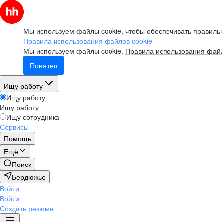
Мы используем файлы cookie, чтобы обеспечивать правильн
Правила использования файлов cookie
Мы используем файлы cookie.
Правила использования файл
Понятно
Ищу работу
Ищу работу
Ищу работу
Ищу сотрудника
Сервисы
Помощь
Ещё
Поиск
Бердюжье
Войти
Войти
Создать резюме