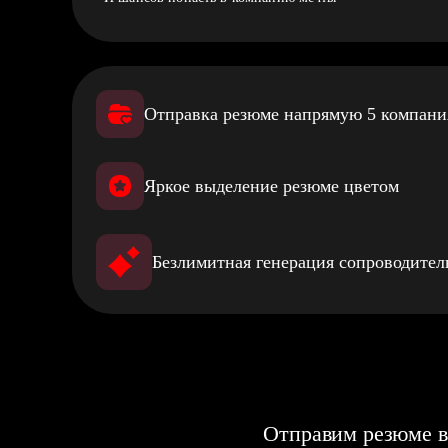
Отправка резюме напрямую 5 компан
Яркое выделение резюме цветом
Безлимитная генерация сопроводите
Отправим резюме в