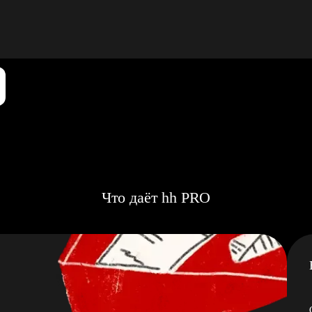
Что даёт hh PRO