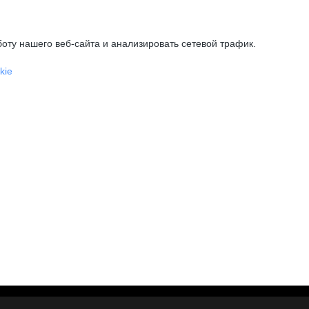
оту нашего веб-сайта и анализировать сетевой трафик.
kie