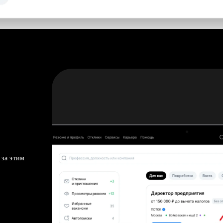
 за этим