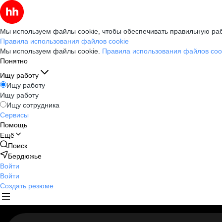
Мы используем файлы cookie, чтобы обеспечивать правильную раб
Правила использования файлов cookie
Мы используем файлы cookie.
Правила использования файлов coo
Понятно
Ищу работу
Ищу работу
Ищу работу
Ищу сотрудника
Сервисы
Помощь
Ещё
Поиск
Бердюжье
Войти
Войти
Создать резюме