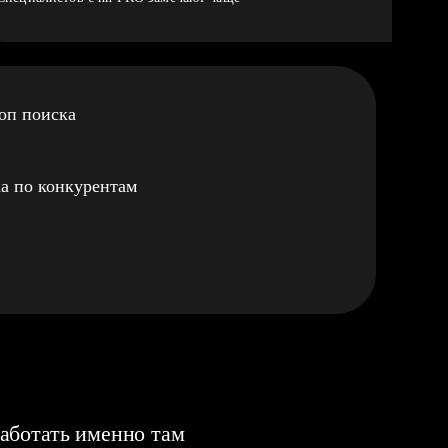
оп поиска
а по конкурентам
аботать именно там