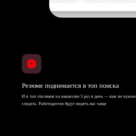
Резюме поднимается в топ поиска
И в топ откликов на вакансию 5 раз в день — вам не нужно
следить. Работодатели будут видеть вас чаще