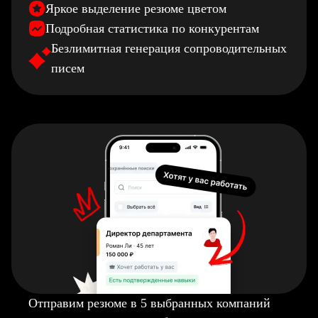
Яркое выделение резюме цветом
Подробная статистика по конкурентам
Безлимитная генерация сопроводительных
писем
Отправим резюме в 5 выбранных компаний