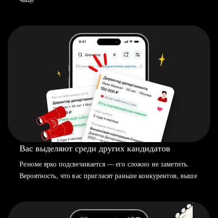
Вас выделяют среди других кандидатов
Резюме ярко подсвечивается — его сложно не заметить.
Вероятность, что вас пригласят раньше конкурентов, выше