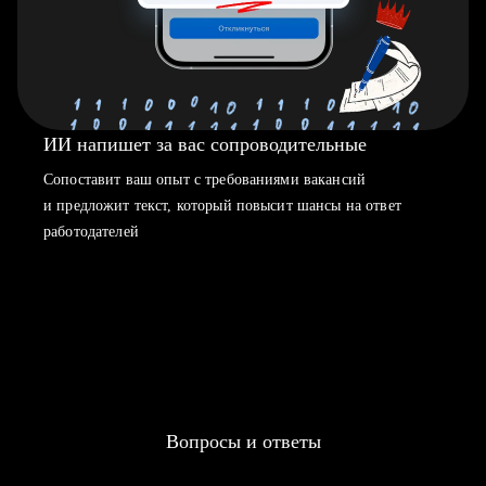
ИИ напишет за вас сопроводительные
Сопоставит ваш опыт с требованиями вакансий
и предложит текст, который повысит шансы на ответ
работодателей
Вопросы и ответы