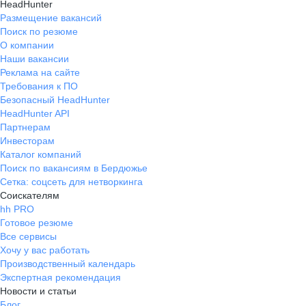
HeadHunter
Размещение вакансий
Поиск по резюме
О компании
Наши вакансии
Реклама на сайте
Требования к ПО
Безопасный HeadHunter
HeadHunter API
Партнерам
Инвесторам
Каталог компаний
Поиск по вакансиям в Бердюжье
Сетка: соцсеть для нетворкинга
Соискателям
hh PRO
Готовое резюме
Все сервисы
Хочу у вас работать
Производственный календарь
Экспертная рекомендация
Новости и статьи
Блог