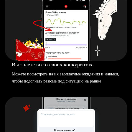
Вы знаете всё о своих конкурентах
Можете посмотреть на их зарплатные ожидания и навыки,
чтобы подогнать резюме под ситуацию на рынке