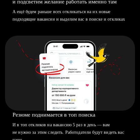
и подсветим желание работать именно там
А ещё будем раньше всех откликаться на их новые
подходящие вакансии и выделим вас в поиске и откликах
Резюме поднимается в топ поиска
И в топ откликов на вакансию 5 раз в день — вам
не нужно за этим следить. Работодатели будут видеть вас
чаще