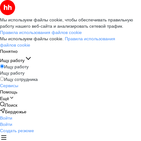
Мы используем файлы cookie, чтобы обеспечивать правильную
работу нашего веб-сайта и анализировать сетевой трафик.
Правила использования файлов cookie
Мы используем файлы cookie.
Правила использования
файлов cookie
Понятно
Ищу работу
Ищу работу
Ищу работу
Ищу сотрудника
Сервисы
Помощь
Ещё
Поиск
Бердюжье
Войти
Войти
Создать резюме