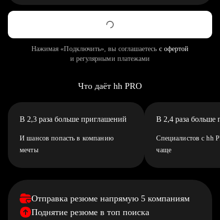
Нажимая «Подключить», вы соглашаетесь
с офертой
и регулярными платежами
Что даёт hh PRO
В 2,3 раза больше приглашений
В 2,4 раза больше
И шансов попасть в компанию
Специалистов с hh 
мечты
чаще
Отправка резюме напрямую 5 компаниям
Поднятие резюме в топ поиска