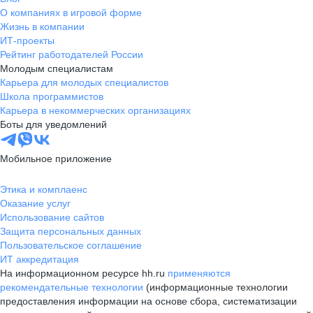
О компаниях в игровой форме
Жизнь в компании
ИТ-проекты
Рейтинг работодателей России
Молодым специалистам
Карьера для молодых специалистов
Школа программистов
Карьера в некоммерческих организациях
Боты для уведомлений
Мобильное приложение
Этика и комплаенс
Оказание услуг
Использование сайтов
Защита персональных данных
Пользовательское соглашение
ИТ аккредитация
На информационном ресурсе hh.ru
применяются
рекомендательные технологии
(информационные технологии
предоставления информации на основе сбора, систематизации