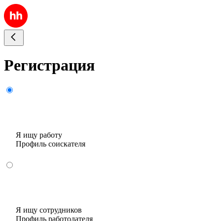
Регистрация
Я ищу работу
Профиль соискателя
Я ищу сотрудников
Профиль работодателя