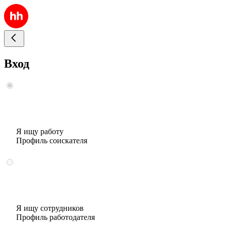
Вход
Я ищу работу
Профиль соискателя
Я ищу сотрудников
Профиль работодателя