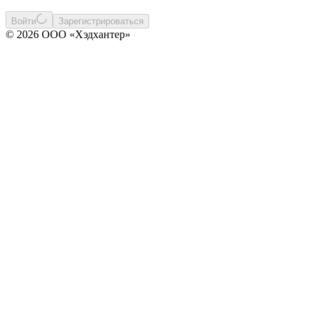
Войти
Зарегистрироваться
© 2026 ООО «Хэдхантер»