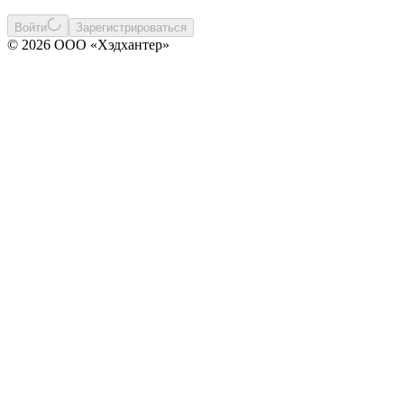
Войти
Зарегистрироваться
© 2026 ООО «Хэдхантер»