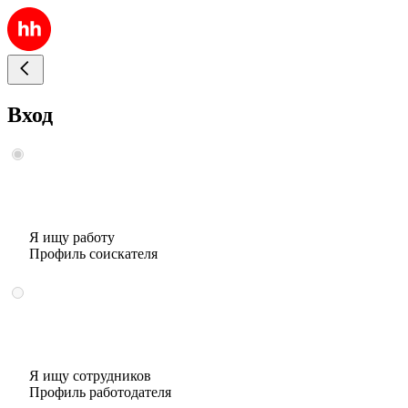
Вход
Я ищу работу
Профиль соискателя
Я ищу сотрудников
Профиль работодателя