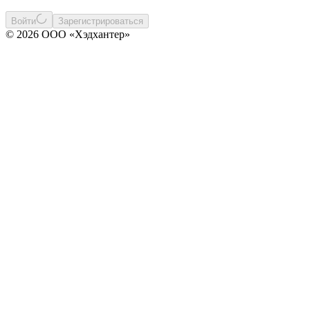
Войти
Зарегистрироваться
© 2026 ООО «Хэдхантер»