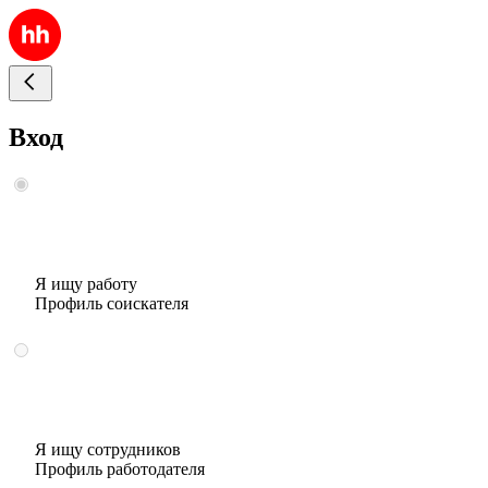
Вход
Я ищу работу
Профиль соискателя
Я ищу сотрудников
Профиль работодателя