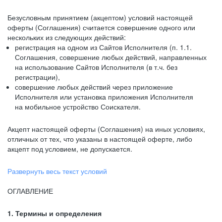
Безусловным принятием (акцептом) условий настоящей
оферты (Соглашения) считается совершение одного или
нескольких из следующих действий:
регистрация на одном из Сайтов Исполнителя (п. 1.1.
Соглашения, совершение любых действий, направленных
на использование Сайтов Исполнителя (в т.ч. без
регистрации),
совершение любых действий через приложение
Исполнителя или установка приложения Исполнителя
на мобильное устройство Соискателя.
Акцепт настоящей оферты (Соглашения) на иных условиях,
отличных от тех, что указаны в настоящей оферте, либо
акцепт под условием, не допускается.
Развернуть весь текст условий
ОГЛАВЛЕНИЕ
1. Термины и определения