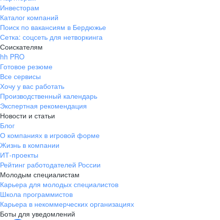
Инвесторам
Каталог компаний
Поиск по вакансиям в Бердюжье
Сетка: соцсеть для нетворкинга
Соискателям
hh PRO
Готовое резюме
Все сервисы
Хочу у вас работать
Производственный календарь
Экспертная рекомендация
Новости и статьи
Блог
О компаниях в игровой форме
Жизнь в компании
ИТ-проекты
Рейтинг работодателей России
Молодым специалистам
Карьера для молодых специалистов
Школа программистов
Карьера в некоммерческих организациях
Боты для уведомлений