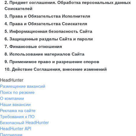
2. Предмет соглашения. Обработка персональных данных
Соискателей
3. Права и Обязательства Исполнителя
4. Права и Обязательства Соискателя
5. Информационная безопасность Сайта
6. Защищенные разделы Сайта и пароли
7. Финансовые отношения
8. Использование материалов Сайта
9. Применимое право и разрешение споров
10. Действие Соглашения, внесение изменений
HeadHunter
Размещение вакансий
Поиск по резюме
О компании
Наши вакансии
Реклама на сайте
Требования к ПО
Безопасный HeadHunter
HeadHunter API
Партнерам