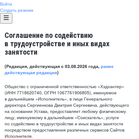
Войти
Создать резюме
Соглашение по содействию
в трудоустройстве и иных видах
занятости
(Редакция, действующая с 03.08.2026 года,
ранее
действующая редакция
)
Общество с ограниченной ответственностью «Хэдхантер»
(ИНН 7718620740, ОГРН 1067761906805), именуемое
в дальнейшем «Исполнитель», в лице Генерального
директора Сергиенкова Дмитрия Сергеевича, действующего
на основании Устава, предоставляет любому физическому
лицу, именуемому в дальнейшем «Соискатель», услуги
по содействию в трудоустройстве и иных видах занятости
посредством предоставления различных сервисов Сайтов
Исполнителя.