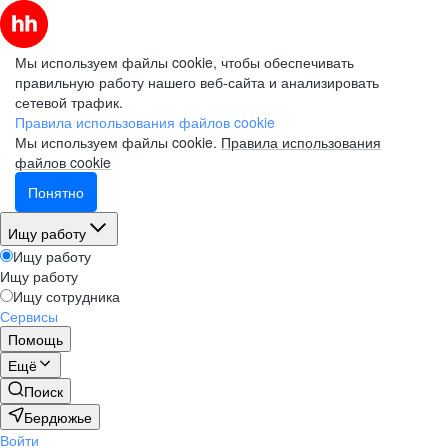
Мы используем файлы cookie, чтобы обеспечивать
правильную работу нашего веб-сайта и анализировать
сетевой трафик.
Правила использования файлов cookie
Мы используем файлы cookie.
Правила использования
файлов cookie
Понятно
Ищу работу
Ищу работу
Ищу работу
Ищу сотрудника
Сервисы
Помощь
Ещё
Поиск
Бердюжье
Войти