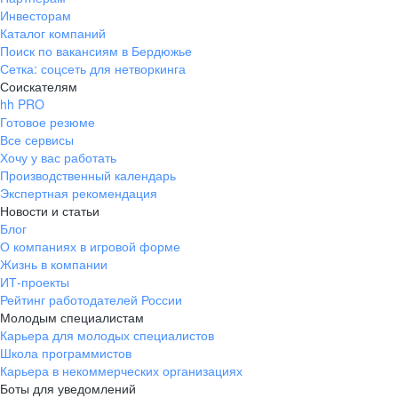
Инвесторам
Каталог компаний
Поиск по вакансиям в Бердюжье
Сетка: соцсеть для нетворкинга
Соискателям
hh PRO
Готовое резюме
Все сервисы
Хочу у вас работать
Производственный календарь
Экспертная рекомендация
Новости и статьи
Блог
О компаниях в игровой форме
Жизнь в компании
ИТ-проекты
Рейтинг работодателей России
Молодым специалистам
Карьера для молодых специалистов
Школа программистов
Карьера в некоммерческих организациях
Боты для уведомлений