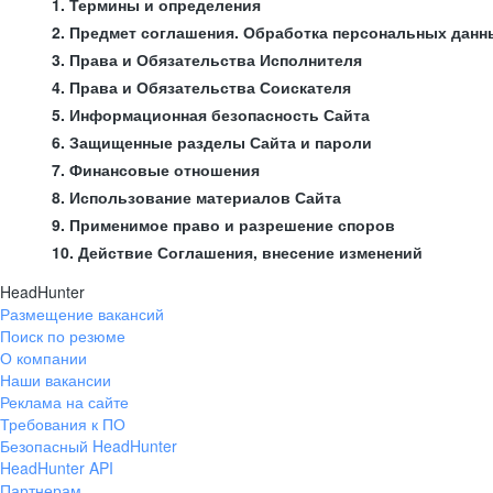
1. Термины и определения
2. Предмет соглашения. Обработка персональных данн
3. Права и Обязательства Исполнителя
4. Права и Обязательства Соискателя
5. Информационная безопасность Сайта
6. Защищенные разделы Сайта и пароли
7. Финансовые отношения
8. Использование материалов Сайта
9. Применимое право и разрешение споров
10. Действие Соглашения, внесение изменений
HeadHunter
Размещение вакансий
Поиск по резюме
О компании
Наши вакансии
Реклама на сайте
Требования к ПО
Безопасный HeadHunter
HeadHunter API
Партнерам