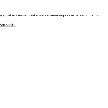
ую работу нашего веб-сайта и анализировать сетевой трафик.
ов cookie