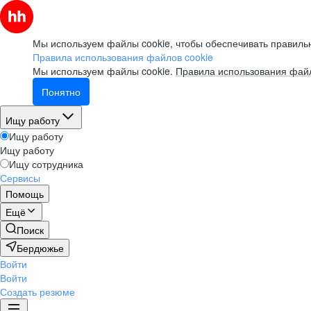
Мы используем файлы cookie, чтобы обеспечивать правильн
Правила использования файлов cookie
Мы используем файлы cookie.
Правила использования файл
Понятно
Ищу работу
Ищу работу
Ищу работу
Ищу сотрудника
Сервисы
Помощь
Ещё
Поиск
Бердюжье
Войти
Войти
Создать резюме