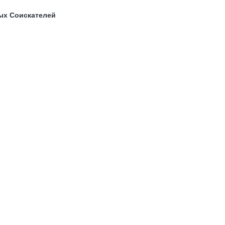
ых Соискателей